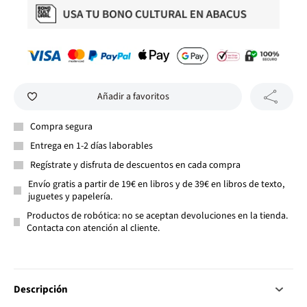
Añadir a favoritos
Compra segura
Entrega en 1-2 días laborables
Regístrate y disfruta de descuentos en cada compra
Envío gratis a partir de 19€ en libros y de 39€ en libros de texto,
juguetes y papelería.
Productos de robótica: no se aceptan devoluciones en la tienda.
Contacta con atención al cliente.
Descripción