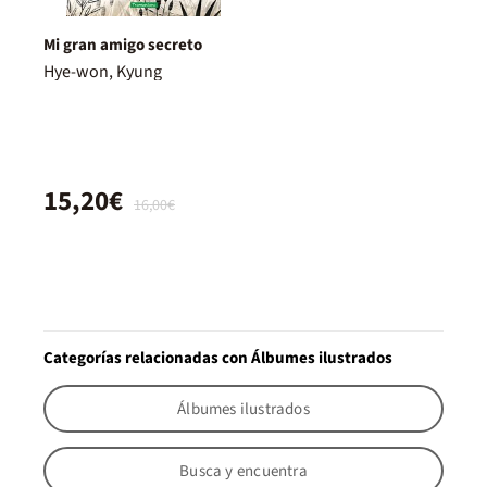
Mi gran amigo secreto
Hye-won, Kyung
15,20€
16,00€
Categorías relacionadas con Álbumes ilustrados
Álbumes ilustrados
Busca y encuentra