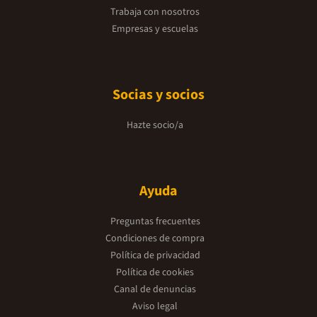
Trabaja con nosotros
Empresas y escuelas
Socias y socios
Hazte socio/a
Ayuda
Preguntas frecuentes
Condiciones de compra
Política de privacidad
Política de cookies
Canal de denuncias
Aviso legal