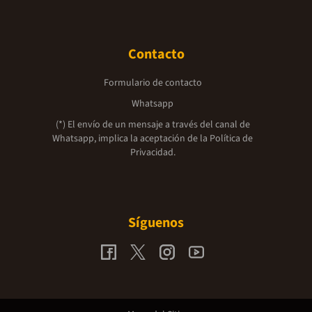
Contacto
Formulario de contacto
Whatsapp
(*) El envío de un mensaje a través del canal de
Whatsapp, implica la aceptación de la
Política de
Privacidad.
Síguenos