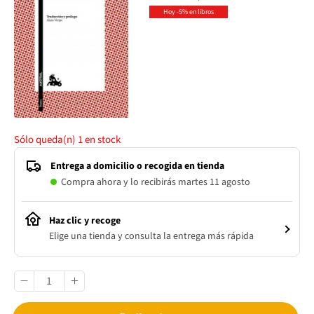
Hoy -5% en libros
Sólo queda(n)
1
en stock
Entrega a domicilio o recogida en tienda
Compra ahora y lo recibirás martes 11 agosto
Haz clic y recoge
Elige una tienda y consulta la entrega más rápida