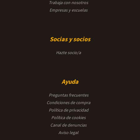
Trabaja con nosotros
Empresas y escuelas
Socias y socios
Hazte socio/a
Ayuda
Preguntas frecuentes
Condiciones de compra
Política de privacidad
Política de cookies
Canal de denuncias
Aviso legal