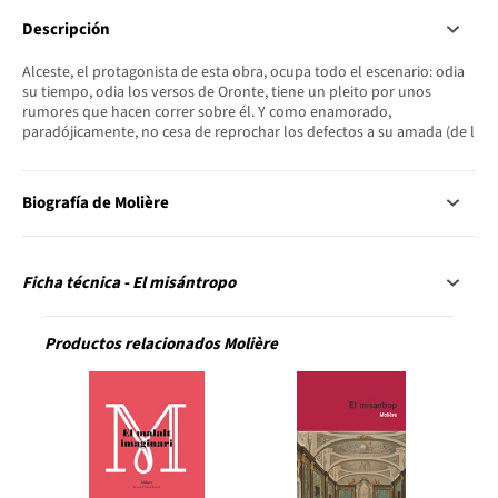
Descripción
Alceste, el protagonista de esta obra, ocupa todo el escenario: odia
su tiempo, odia los versos de Oronte, tiene un pleito por unos
rumores que hacen correr sobre él. Y como enamorado,
paradójicamente, no cesa de reprochar los defectos a su amada (de l
Biografía de Molière
Ficha técnica - El misántropo
Productos relacionados Molière