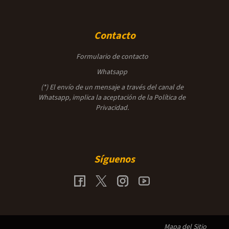
Contacto
Formulario de contacto
Whatsapp
(*) El envío de un mensaje a través del canal de
Whatsapp, implica la aceptación de la
Política de
Privacidad.
Síguenos
Mapa del Sitio