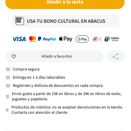
Añadir a la cesta
Añadir a favoritos
Compra segura
Entrega en 1-2 días laborables
Regístrate y disfruta de descuentos en cada compra
Envío gratis a partir de 19€ en libros y de 39€ en libros de texto,
juguetes y papelería.
Productos de robótica: no se aceptan devoluciones en la tienda.
Contacta con atención al cliente.