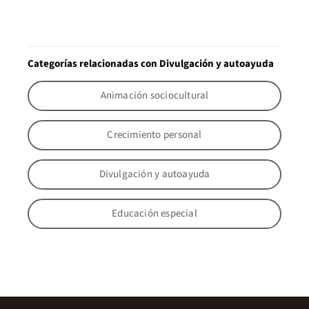
Categorías relacionadas con Divulgación y autoayuda
Animación sociocultural
Crecimiento personal
Divulgación y autoayuda
Educación especial