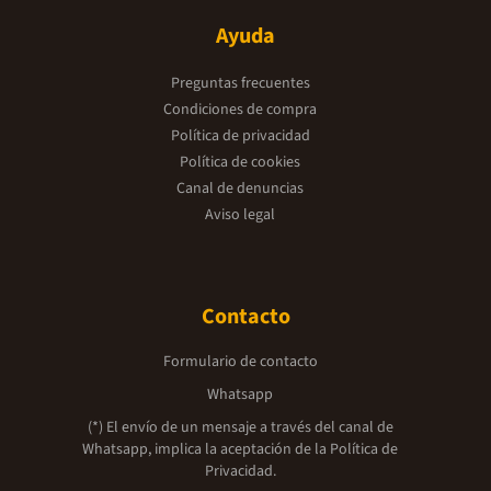
Ayuda
Preguntas frecuentes
Condiciones de compra
Política de privacidad
Política de cookies
Canal de denuncias
Aviso legal
Contacto
Formulario de contacto
Whatsapp
(*) El envío de un mensaje a través del canal de
Whatsapp, implica la aceptación de la
Política de
Privacidad.