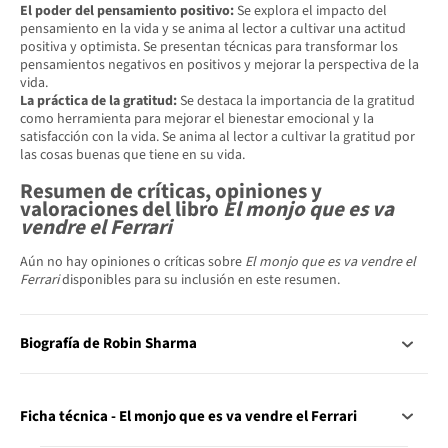
El poder del pensamiento positivo:
Se explora el impacto del
pensamiento en la vida y se anima al lector a cultivar una actitud
positiva y optimista. Se presentan técnicas para transformar los
pensamientos negativos en positivos y mejorar la perspectiva de la
vida.
La práctica de la gratitud:
Se destaca la importancia de la gratitud
como herramienta para mejorar el bienestar emocional y la
satisfacción con la vida. Se anima al lector a cultivar la gratitud por
las cosas buenas que tiene en su vida.
Resumen de críticas, opiniones y
valoraciones del libro
El monjo que es va
vendre el Ferrari
Aún no hay opiniones o críticas sobre
El monjo que es va vendre el
Ferrari
disponibles para su inclusión en este resumen.
Biografía de Robin Sharma
Ficha técnica - El monjo que es va vendre el Ferrari