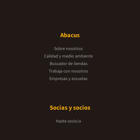
Abacus
Sobre nosotros
Calidad y medio ambiente
Buscador de tiendas
Trabaja con nosotros
Empresas y escuelas
Socias y socios
Hazte socio/a