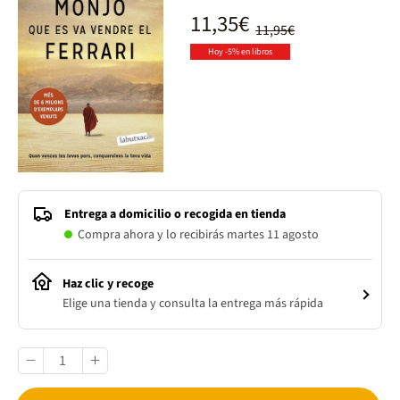
11,35€
11,95€
Hoy -5% en libros
Entrega a domicilio o recogida en tienda
Compra ahora y lo recibirás martes 11 agosto
Haz clic y recoge
Elige una tienda y consulta la entrega más rápida