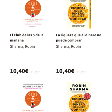
El Club de las 5 de la
La riqueza que el dinero no
mañana
puede comprar
Sharma, Robin
Sharma, Robin
10,40€
10,40€
10,95€
10,95€