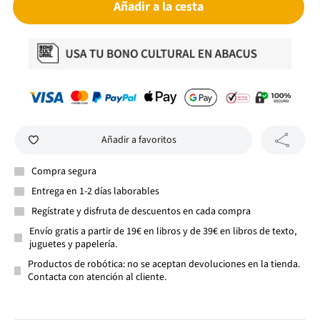
Añadir a la cesta
Añadir a favoritos
Compra segura
Entrega en 1-2 días laborables
Regístrate y disfruta de descuentos en cada compra
Envío gratis a partir de 19€ en libros y de 39€ en libros de texto,
juguetes y papelería.
Productos de robótica: no se aceptan devoluciones en la tienda.
Contacta con atención al cliente.