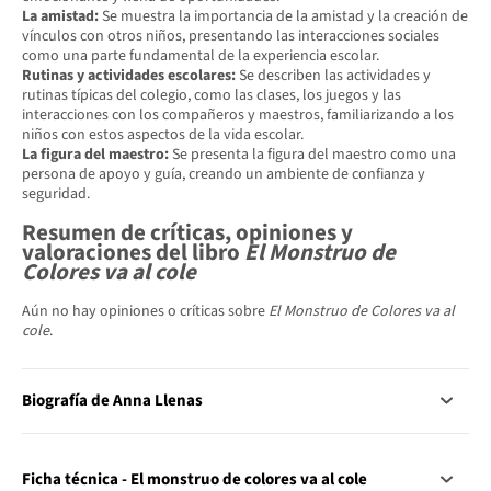
La amistad:
Se muestra la importancia de la amistad y la creación de
vínculos con otros niños, presentando las interacciones sociales
como una parte fundamental de la experiencia escolar.
Rutinas y actividades escolares:
Se describen las actividades y
rutinas típicas del colegio, como las clases, los juegos y las
interacciones con los compañeros y maestros, familiarizando a los
niños con estos aspectos de la vida escolar.
La figura del maestro:
Se presenta la figura del maestro como una
persona de apoyo y guía, creando un ambiente de confianza y
seguridad.
Resumen de críticas, opiniones y
valoraciones del libro
El Monstruo de
Colores va al cole
Aún no hay opiniones o críticas sobre
El Monstruo de Colores va al
cole
.
Biografía de Anna Llenas
Ficha técnica - El monstruo de colores va al cole