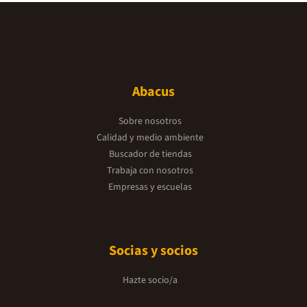
Abacus
Sobre nosotros
Calidad y medio ambiente
Buscador de tiendas
Trabaja con nosotros
Empresas y escuelas
Socias y socios
Hazte socio/a