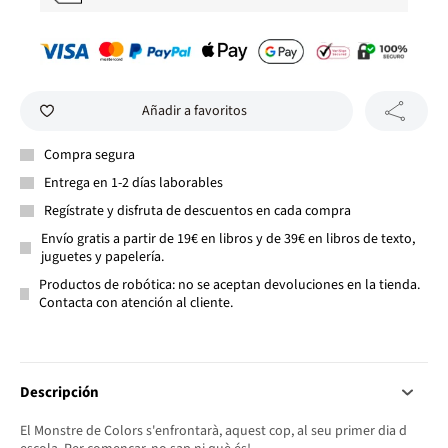
Añadir a favoritos
Compra segura
Entrega en 1-2 días laborables
Regístrate y disfruta de descuentos en cada compra
Envío gratis a partir de 19€ en libros y de 39€ en libros de texto,
juguetes y papelería.
Productos de robótica: no se aceptan devoluciones en la tienda.
Contacta con atención al cliente.
Descripción
El Monstre de Colors s'enfrontarà, aquest cop, al seu primer dia d