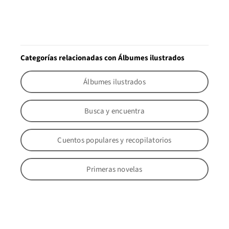
Categorías relacionadas con Álbumes ilustrados
Álbumes ilustrados
Busca y encuentra
Cuentos populares y recopilatorios
Primeras novelas