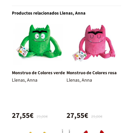
Productos relacionados Llenas, Anna
Monstruo de Colores verde
Monstruo de Colores rosa
Llenas, Anna
Llenas, Anna
27,55€
27,55€
29,00€
29,00€