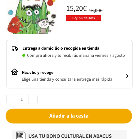
15,20€
16,00€
Hoy -5% en libros
Entrega a domicilio o recogida en tienda
Compra ahora y lo recibirás mañana viernes 7 agosto
Haz clic y recoge
Elige una tienda y consulta la entrega más rápida
Añadir a la cesta