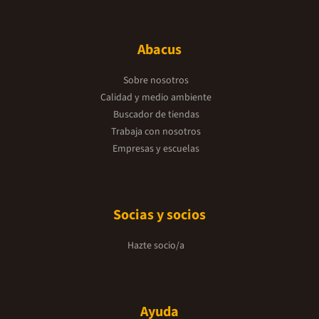
Abacus
Sobre nosotros
Calidad y medio ambiente
Buscador de tiendas
Trabaja con nosotros
Empresas y escuelas
Socias y socios
Hazte socio/a
Ayuda