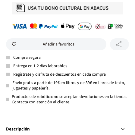
Añadir a favoritos
Compra segura
Entrega en 1-2 días laborables
Regístrate y disfruta de descuentos en cada compra
Envío gratis a partir de 19€ en libros y de 39€ en libros de texto,
juguetes y papelería.
Productos de robótica: no se aceptan devoluciones en la tienda.
Contacta con atención al cliente.
Descripción