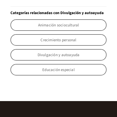
Categorías relacionadas con Divulgación y autoayuda
Animación sociocultural
Crecimiento personal
Divulgación y autoayuda
Educación especial