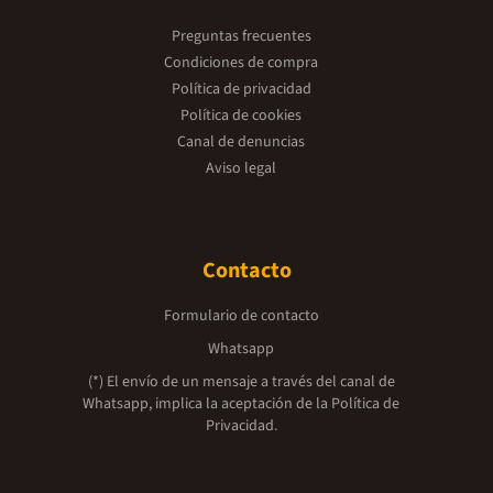
Preguntas frecuentes
Condiciones de compra
Política de privacidad
Política de cookies
Canal de denuncias
Aviso legal
Contacto
Formulario de contacto
Whatsapp
(*) El envío de un mensaje a través del canal de
Whatsapp, implica la aceptación de la
Política de
Privacidad.