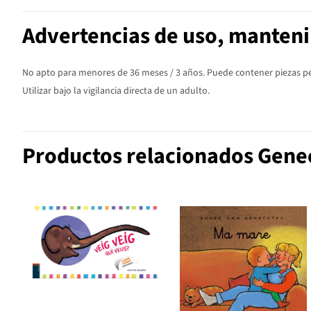
Advertencias de uso, manten
No apto para menores de 36 meses / 3 años. Puede contener piezas peq
Utilizar bajo la vigilancia directa de un adulto.
Productos relacionados Gene