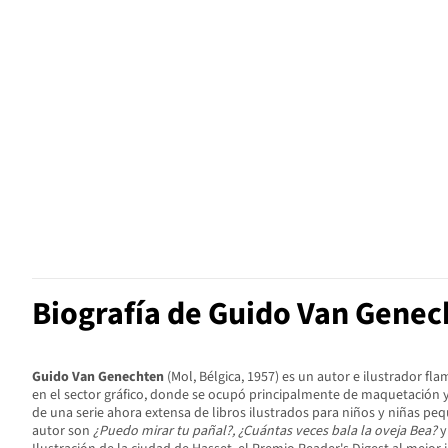
Biografía de Guido Van Genec
Guido Van Genechten
(Mol, Bélgica, 1957) es un autor e ilustrador 
en el sector gráfico, donde se ocupó principalmente de maquetación y 
de una serie ahora extensa de libros ilustrados para niños y niñas peq
autor son
¿Puedo mirar tu pañal?, ¿Cuántas veces bala la oveja Bea?