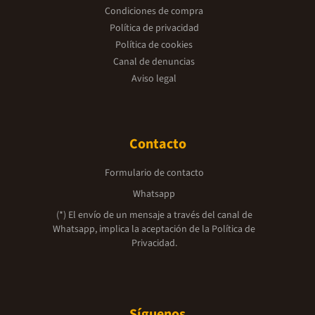
Condiciones de compra
Política de privacidad
Política de cookies
Canal de denuncias
Aviso legal
Contacto
Formulario de contacto
Whatsapp
(*) El envío de un mensaje a través del canal de
Whatsapp, implica la aceptación de la
Política de
Privacidad.
Síguenos