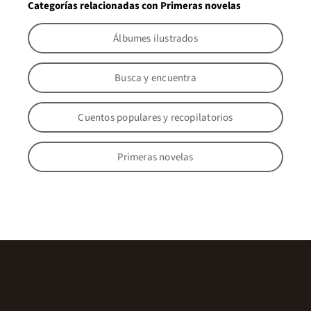
Categorías relacionadas con Primeras novelas
Álbumes ilustrados
Busca y encuentra
Cuentos populares y recopilatorios
Primeras novelas