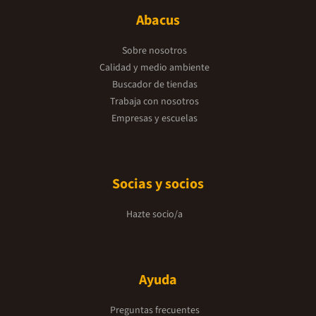
Abacus
Sobre nosotros
Calidad y medio ambiente
Buscador de tiendas
Trabaja con nosotros
Empresas y escuelas
Socias y socios
Hazte socio/a
Ayuda
Preguntas frecuentes