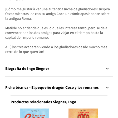
¡Cómo me gustaría ver una auténtica lucha de gladiadores! ­suspira
Óscar mientras lee con su amigo Coco un cómic apasionante sobre
la antigua Roma.
Matilde no entiende qué es lo que les interesa tanto, pero se deja
convencer por los dos amigos para viajar en el tiempo hasta la
capital del imperio romano.
Allí, los tres acabarán viendo a los gladiadores desde mucho más
cerca de lo que querrían!
Biografía de Ingo Siegner
Ficha técnica - El pequeño dragón Coco y los romanos
Productos relacionados Siegner, Ingo