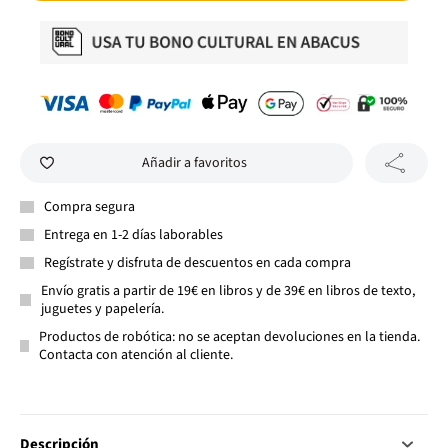
Añadir a favoritos
Compra segura
Entrega en 1-2 días laborables
Regístrate y disfruta de descuentos en cada compra
Envío gratis a partir de 19€ en libros y de 39€ en libros de texto,
juguetes y papelería.
Productos de robótica: no se aceptan devoluciones en la tienda.
Contacta con atención al cliente.
Descripción