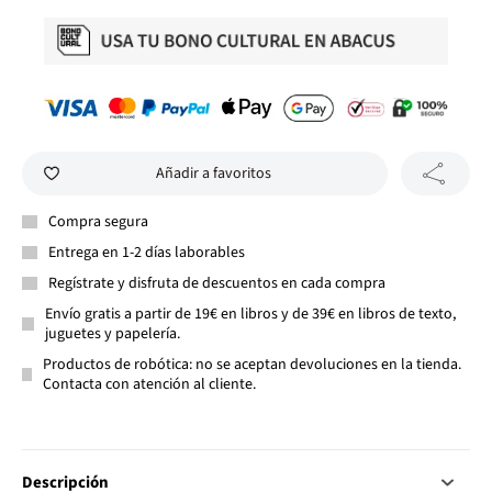
Añadir a favoritos
Compra segura
Entrega en 1-2 días laborables
Regístrate y disfruta de descuentos en cada compra
Envío gratis a partir de 19€ en libros y de 39€ en libros de texto,
juguetes y papelería.
Productos de robótica: no se aceptan devoluciones en la tienda.
Contacta con atención al cliente.
Descripción