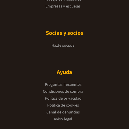
Empresas y escuelas
Socias y socios
Hazte socio/a
Ayuda
Preguntas frecuentes
Condiciones de compra
Política de privacidad
Política de cookies
Canal de denuncias
Aviso legal