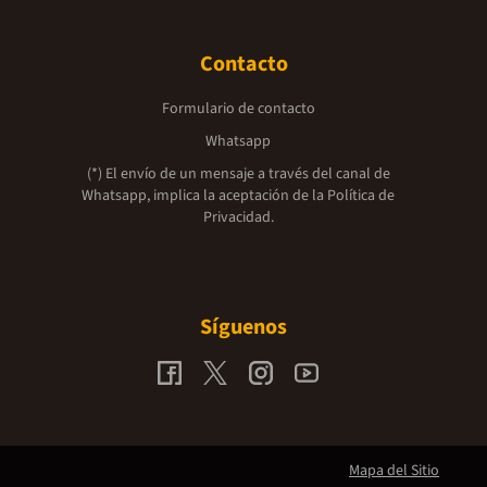
Contacto
Formulario de contacto
Whatsapp
(*) El envío de un mensaje a través del canal de
Whatsapp, implica la aceptación de la
Política de
Privacidad.
Síguenos
Mapa del Sitio