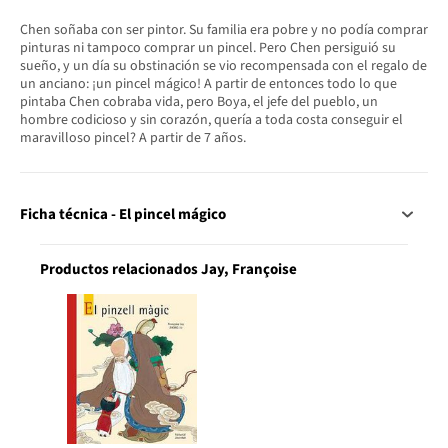
Chen soñaba con ser pintor. Su familia era pobre y no podía comprar
pinturas ni tampoco comprar un pincel. Pero Chen persiguió su
sueño, y un día su obstinación se vio recompensada con el regalo de
un anciano: ¡un pincel mágico! A partir de entonces todo lo que
pintaba Chen cobraba vida, pero Boya, el jefe del pueblo, un
hombre codicioso y sin corazón, quería a toda costa conseguir el
maravilloso pincel? A partir de 7 años.
Ficha técnica - El pincel mágico
Productos relacionados Jay, Françoise