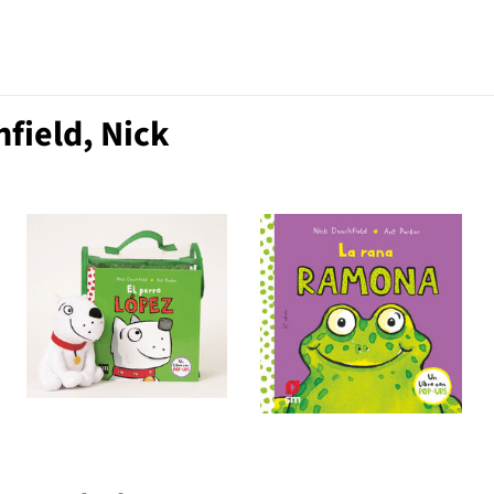
field, Nick