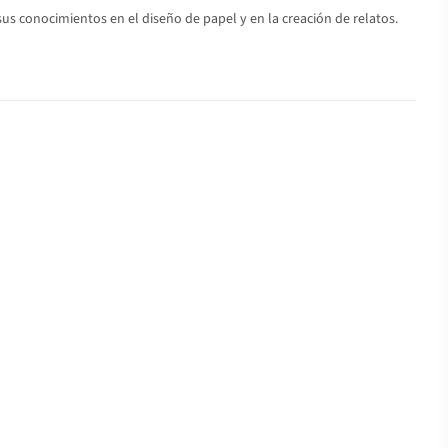
us conocimientos en el diseño de papel y en la creación de relatos.