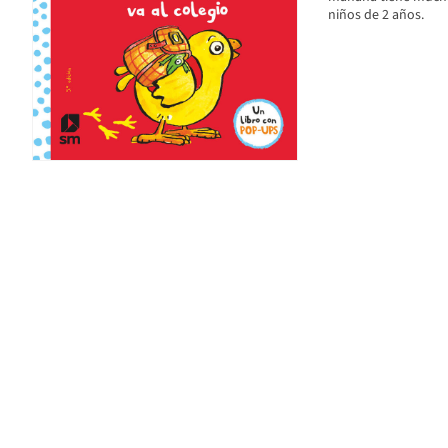
niños de 2 años.