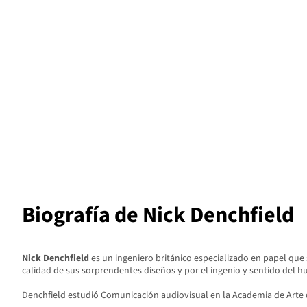
Biografía de Nick Denchfield
Nick Denchfield
es un ingeniero británico especializado en papel que 
calidad de sus sorprendentes diseños y por el ingenio y sentido del h
Denchfield estudió Comunicación audiovisual en la Academia de Arte d