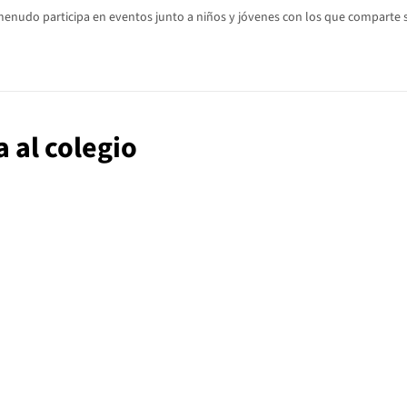
 menudo participa en eventos junto a niños y jóvenes con los que comparte s
a al colegio