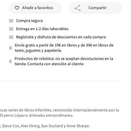
Añadir a favoritos
Compartir
Compra segura
Entrega en 1-2 días laborables
Regístrate y disfruta de descuentos en cada compra
Envío gratis a partir de 19€ en libros y de 39€ en libros de
texto, juguetes y papelería.
Productos de robótica: no se aceptan devoluciones en la
tienda. Contacta con atención al cliente.
sas series de libros infantiles, reconocido internacionalmente por la
El perro López
o
Animales extraordinarios
.
Steve Cox, Alex Vining, Sue Scullard y Anne Sharpe.