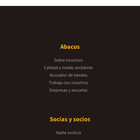
Abacus
Sobre nosotros
Calidad y medio ambiente
Buscador de tiendas
Trabaja con nosotros
Empresas y escuelas
Socias y socios
Hazte socio/a