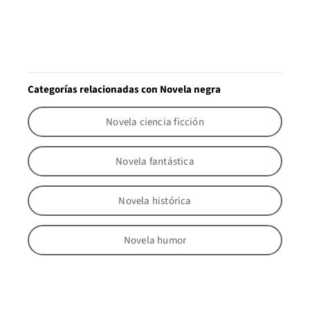
Categorías relacionadas con Novela negra
Novela ciencia ficción
Novela fantástica
Novela histórica
Novela humor