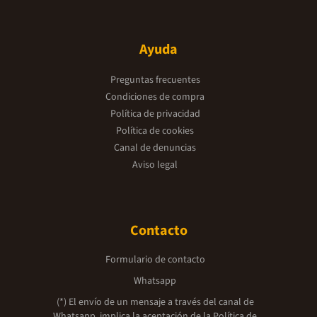
Ayuda
Preguntas frecuentes
Condiciones de compra
Política de privacidad
Política de cookies
Canal de denuncias
Aviso legal
Contacto
Formulario de contacto
Whatsapp
(*) El envío de un mensaje a través del canal de
Whatsapp, implica la aceptación de la
Política de