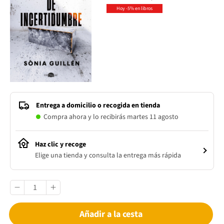
Hoy -5% en libros
Entrega a domicilio o recogida en tienda
Compra ahora y lo recibirás martes 11 agosto
Haz clic y recoge
Elige una tienda y consulta la entrega más rápida
Añadir a la cesta