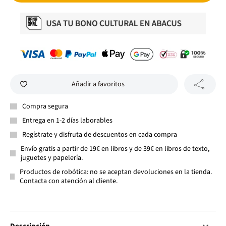
Añadir a favoritos
Compra segura
Entrega en 1-2 días laborables
Regístrate y disfruta de descuentos en cada compra
Envío gratis a partir de 19€ en libros y de 39€ en libros de texto,
juguetes y papelería.
Productos de robótica: no se aceptan devoluciones en la tienda.
Contacta con atención al cliente.