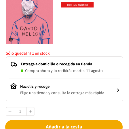
Hoy -5% en libros
Sólo queda(n)
1
en stock
Entrega a domicilio o recogida en tienda
Compra ahora y lo recibirás martes 11 agosto
Haz clic y recoge
Elige una tienda y consulta la entrega más rápida
Añadir a la cesta