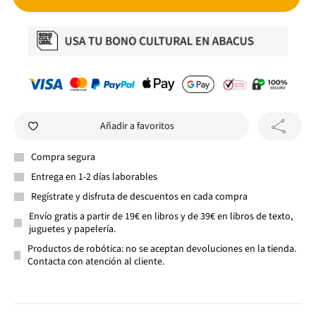
Añadir a favoritos
Compra segura
Entrega en 1-2 días laborables
Regístrate y disfruta de descuentos en cada compra
Envío gratis a partir de 19€ en libros y de 39€ en libros de texto,
juguetes y papelería.
Productos de robótica: no se aceptan devoluciones en la tienda.
Contacta con atención al cliente.