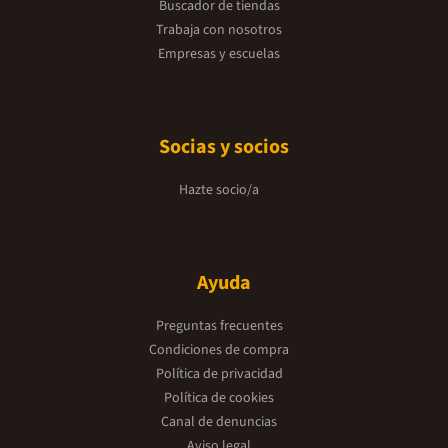
Buscador de tiendas
Trabaja con nosotros
Empresas y escuelas
Socias y socios
Hazte socio/a
Ayuda
Preguntas frecuentes
Condiciones de compra
Política de privacidad
Política de cookies
Canal de denuncias
Aviso legal