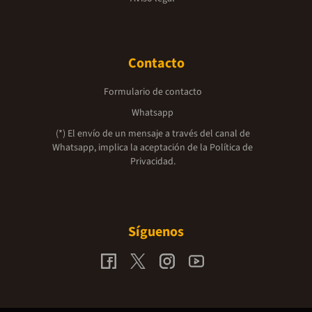
Contacto
Formulario de contacto
Whatsapp
(*) El envío de un mensaje a través del canal de
Whatsapp, implica la aceptación de la
Política de
Privacidad.
Síguenos