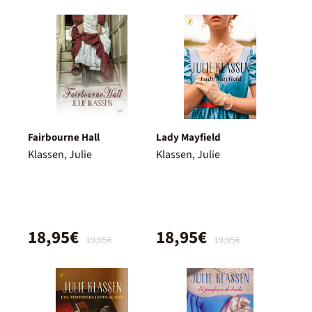
Fairbourne Hall
Lady Mayfield
Klassen, Julie
Klassen, Julie
18,95€
18,95€
19,95€
19,95€