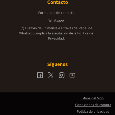
Contacto
Formulario de contacto
Whatsapp
(*) El envío de un mensaje a través del canal de
Whatsapp, implica la aceptación de la
Política de
Privacidad.
Síguenos
Mapa del Sitio
Condiciones de compra
Política de privacidad