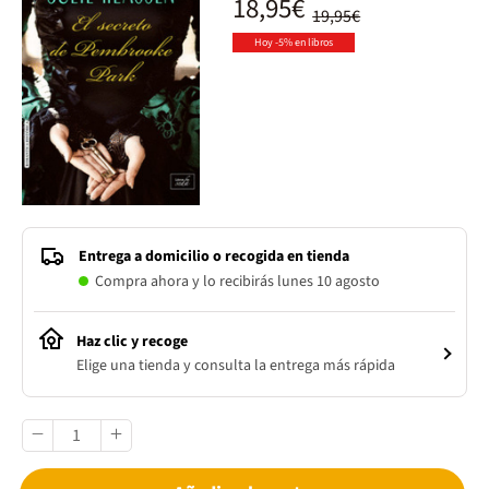
18,95€
19,95€
Hoy -5% en libros
Entrega a domicilio o recogida en tienda
Compra ahora y lo recibirás lunes 10 agosto
Haz clic y recoge
Elige una tienda y consulta la entrega más rápida