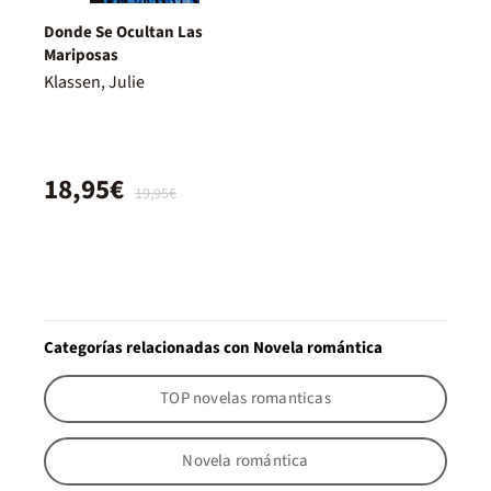
Donde Se Ocultan Las
Mariposas
Klassen, Julie
18,95€
19,95€
Categorías relacionadas con Novela romántica
TOP novelas romanticas
Novela romántica