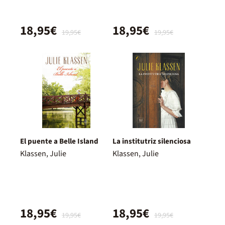
18,95€
18,95€
19,95€
19,95€
El puente a Belle Island
La institutriz silenciosa
Klassen, Julie
Klassen, Julie
18,95€
18,95€
19,95€
19,95€