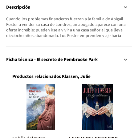
Descripción
Cuando los problemas financieros fuerzan a la familia de Abigail
Foster a vender su casa de Londres, un abogado aparece con una
oferta increíble: pueden irse a vivir a una casa señorial que lleva
dieciocho años abandonada. Los Foster emprenden viaje hacia
Ficha técnica - El secreto de Pembrooke Park
Productos relacionados Klassen, Julie