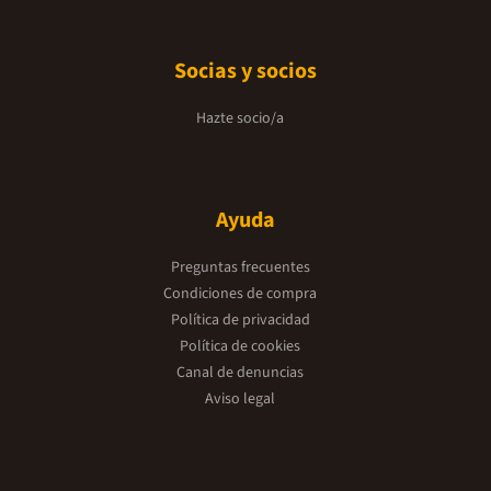
Socias y socios
Hazte socio/a
Ayuda
Preguntas frecuentes
Condiciones de compra
Política de privacidad
Política de cookies
Canal de denuncias
Aviso legal