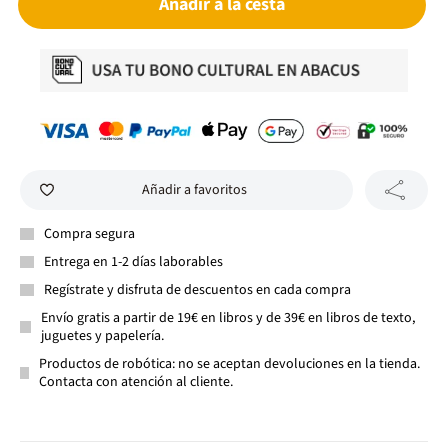
Añadir a la cesta
Añadir a favoritos
Compra segura
Entrega en 1-2 días laborables
Regístrate y disfruta de descuentos en cada compra
Envío gratis a partir de 19€ en libros y de 39€ en libros de texto,
juguetes y papelería.
Productos de robótica: no se aceptan devoluciones en la tienda.
Contacta con atención al cliente.