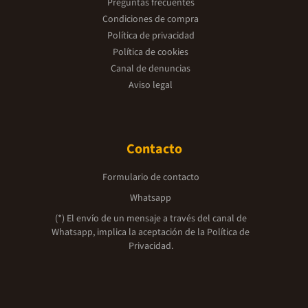
Preguntas frecuentes
Condiciones de compra
Política de privacidad
Política de cookies
Canal de denuncias
Aviso legal
Contacto
Formulario de contacto
Whatsapp
(*) El envío de un mensaje a través del canal de
Whatsapp, implica la aceptación de la
Política de
Privacidad.