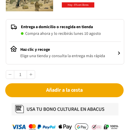
Hoy -5% en libros
Entrega a domicilio o recogida en tienda
Compra ahora y lo recibirás lunes 10 agosto
Haz clic y recoge
Elige una tienda y consulta la entrega más rápida
Añadir a la cesta