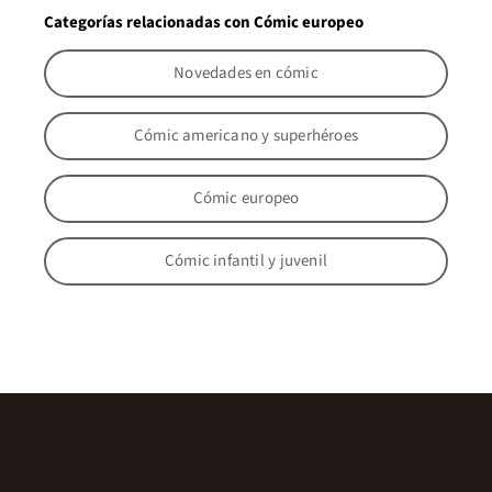
Categorías relacionadas con Cómic europeo
Novedades en cómic
Cómic americano y superhéroes
Cómic europeo
Cómic infantil y juvenil