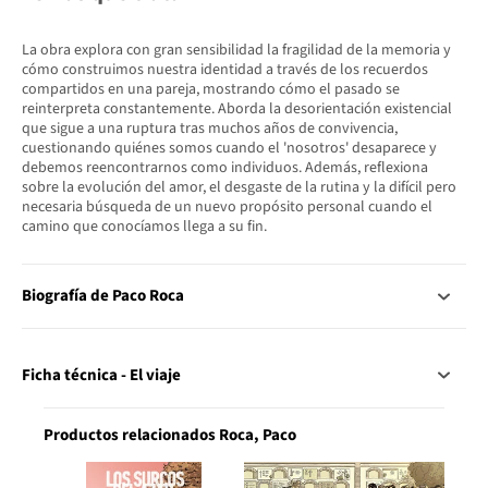
La obra explora con gran sensibilidad la fragilidad de la memoria y
cómo construimos nuestra identidad a través de los recuerdos
compartidos en una pareja, mostrando cómo el pasado se
reinterpreta constantemente. Aborda la desorientación existencial
que sigue a una ruptura tras muchos años de convivencia,
cuestionando quiénes somos cuando el 'nosotros' desaparece y
debemos reencontrarnos como individuos. Además, reflexiona
sobre la evolución del amor, el desgaste de la rutina y la difícil pero
necesaria búsqueda de un nuevo propósito personal cuando el
camino que conocíamos llega a su fin.
Biografía de Paco Roca
Ficha técnica - El viaje
Productos relacionados Roca, Paco