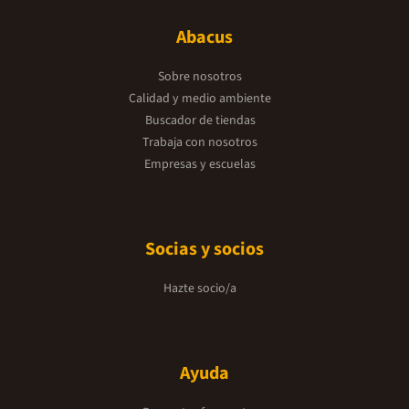
Abacus
Sobre nosotros
Calidad y medio ambiente
Buscador de tiendas
Trabaja con nosotros
Empresas y escuelas
Socias y socios
Hazte socio/a
Ayuda