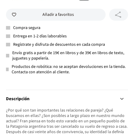
Añadir a favoritos
Compra segura
Entrega en 1-2 días laborables
Regístrate y disfruta de descuentos en cada compra
Envío gratis a partir de 19€ en libros y de 39€ en libros de texto,
juguetes y papelería.
Productos de robótica: no se aceptan devoluciones en la tienda.
Contacta con atención al cliente.
Descripción
¿Por qué son tan importantes las relaciones de pareja? ¿Qué
buscamos en ellas? ¿Son posibles a largo plazo en nuestro mundo
actual? Fran piensa en todo esto varado en un pequeño pueblo de
la Patagonia argentina tras ser cancelado su vuelo de regreso a casa.
Después de casi veinte años de convivencia, su identidad la definía