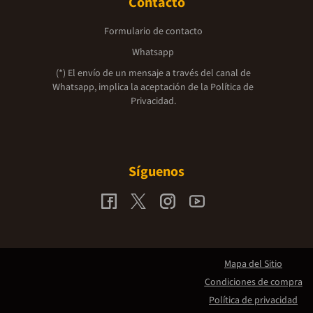
Contacto
Formulario de contacto
Whatsapp
(*) El envío de un mensaje a través del canal de
Whatsapp, implica la aceptación de la
Política de
Privacidad.
Síguenos
Mapa del Sitio
Condiciones de compra
Política de privacidad