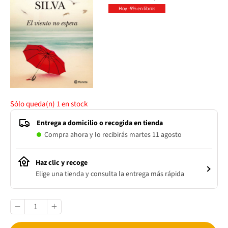
Hoy -5% en libros
Sólo queda(n)
1
en stock
Entrega a domicilio o recogida en tienda
Compra ahora y lo recibirás martes 11 agosto
Haz clic y recoge
Elige una tienda y consulta la entrega más rápida