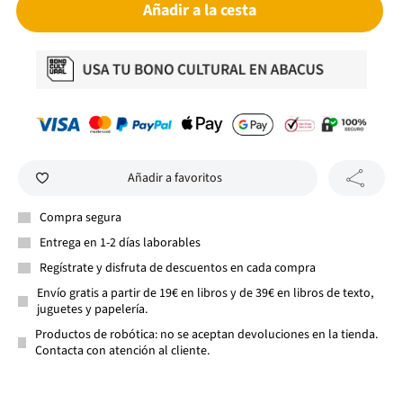
Añadir a la cesta
Añadir a favoritos
Compra segura
Entrega en 1-2 días laborables
Regístrate y disfruta de descuentos en cada compra
Envío gratis a partir de 19€ en libros y de 39€ en libros de texto,
juguetes y papelería.
Productos de robótica: no se aceptan devoluciones en la tienda.
Contacta con atención al cliente.