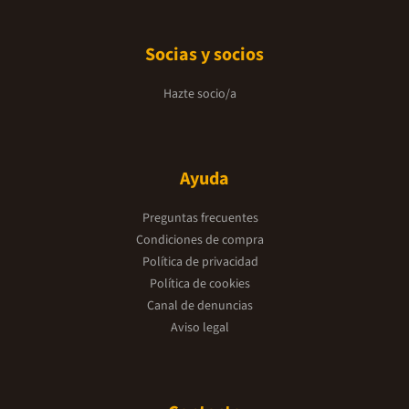
Socias y socios
Hazte socio/a
Ayuda
Preguntas frecuentes
Condiciones de compra
Política de privacidad
Política de cookies
Canal de denuncias
Aviso legal