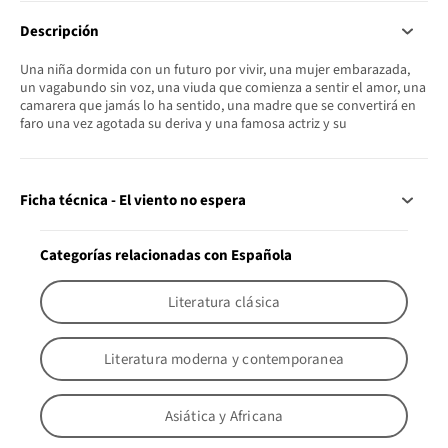
Descripción
Una niña dormida con un futuro por vivir, una mujer embarazada,
un vagabundo sin voz, una viuda que comienza a sentir el amor, una
camarera que jamás lo ha sentido, una madre que se convertirá en
faro una vez agotada su deriva y una famosa actriz y su
Ficha técnica - El viento no espera
Categorías relacionadas con Española
Literatura clásica
Literatura moderna y contemporanea
Asiática y Africana