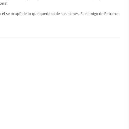
onal.
 y él se ocupó de lo que quedaba de sus bienes. Fue amigo de Petrarca.