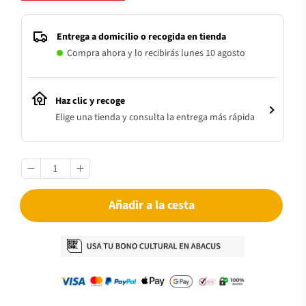
Entrega a domicilio o recogida en tienda
Compra ahora y lo recibirás lunes 10 agosto
Haz clic y recoge
Elige una tienda y consulta la entrega más rápida
Añadir a la cesta