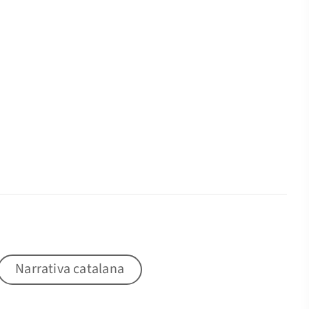
Narrativa catalana