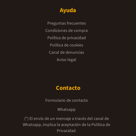
Ayuda
Preguntas frecuentes
Condiciones de compra
Política de privacidad
Política de cookies
Canal de denuncias
Aviso legal
Contacto
Formulario de contacto
Whatsapp
(*) El envío de un mensaje a través del canal de
Whatsapp, implica la aceptación de la
Política de
Privacidad.