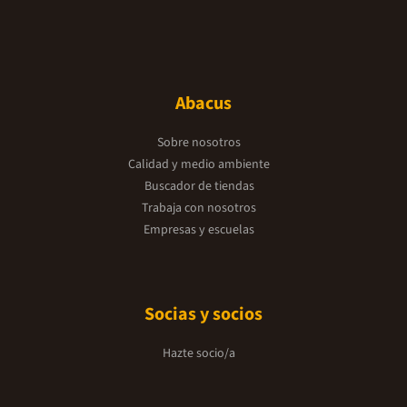
Abacus
Sobre nosotros
Calidad y medio ambiente
Buscador de tiendas
Trabaja con nosotros
Empresas y escuelas
Socias y socios
Hazte socio/a