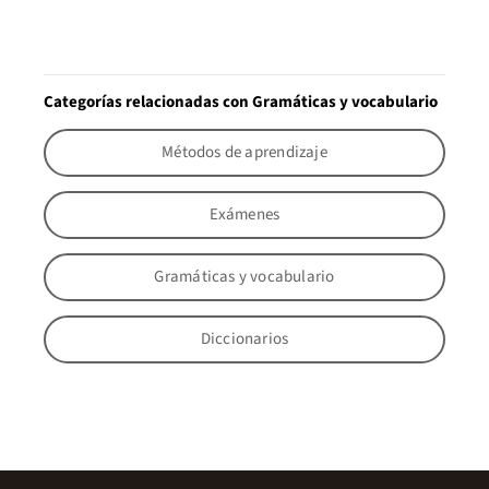
Categorías relacionadas con Gramáticas y vocabulario
Métodos de aprendizaje
Exámenes
Gramáticas y vocabulario
Diccionarios