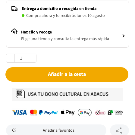
Entrega a domicilio o recogida en tienda
Compra ahora y lo recibirás lunes 10 agosto
Haz clic y recoge
Elige una tienda y consulta la entrega más rápida
Añadir a la cesta
Añadir a favoritos