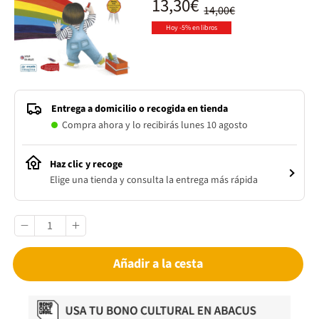
13,30€
14,00€
Hoy -5% en libros
Entrega a domicilio o recogida en tienda
Compra ahora y lo recibirás lunes 10 agosto
Haz clic y recoge
Elige una tienda y consulta la entrega más rápida
Añadir a la cesta