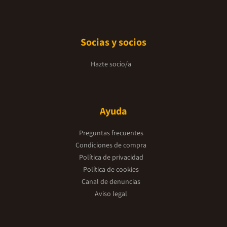
Socias y socios
Hazte socio/a
Ayuda
Preguntas frecuentes
Condiciones de compra
Política de privacidad
Política de cookies
Canal de denuncias
Aviso legal