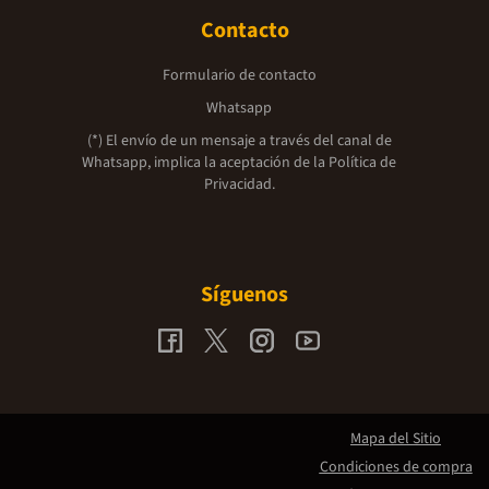
Contacto
Formulario de contacto
Whatsapp
(*) El envío de un mensaje a través del canal de
Whatsapp, implica la aceptación de la
Política de
Privacidad.
Síguenos
Mapa del Sitio
Condiciones de compra