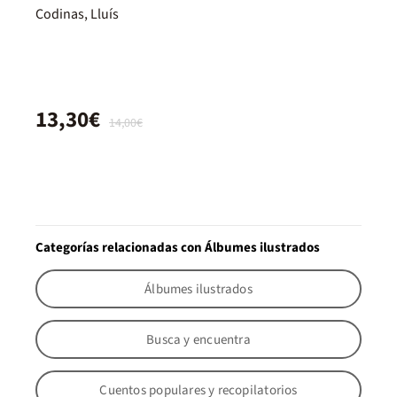
Codinas, Lluís
13,30€
14,00€
Categorías relacionadas con Álbumes ilustrados
Álbumes ilustrados
Busca y encuentra
Cuentos populares y recopilatorios