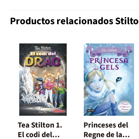
Productos relacionados Stilto
Tea Stilton 1.
Princeses del
El codi del
Regne de la