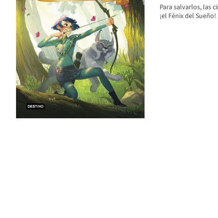
Para salvarlos, las 
¡el Fénix del Sueño!