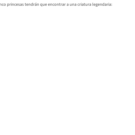
cinco princesas tendrán que encontrar a una criatura legendaria: