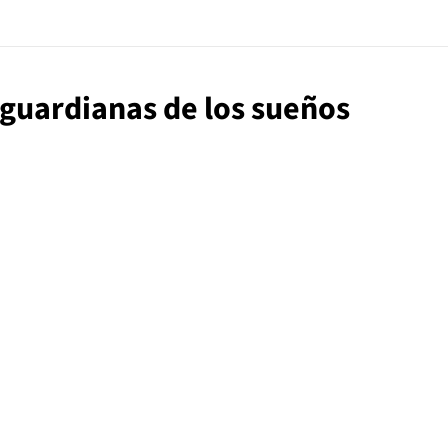
s guardianas de los sueños