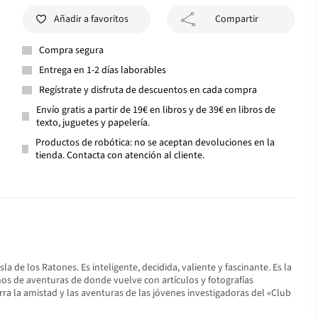
Añadir a favoritos
Compartir
Compra segura
Entrega en 1-2 días laborables
Regístrate y disfruta de descuentos en cada compra
Envío gratis a partir de 19€ en libros y de 39€ en libros de
texto, juguetes y papelería.
Productos de robótica: no se aceptan devoluciones en la
tienda. Contacta con atención al cliente.
Isla de los Ratones. Es inteligente, decidida, valiente y fascinante. Es la
nos de aventuras de donde vuelve con artículos y fotografías
arra la amistad y las aventuras de las jóvenes investigadoras del «Club