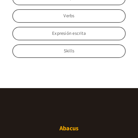
Verbs
Expresión escrita
Skills
Abacus