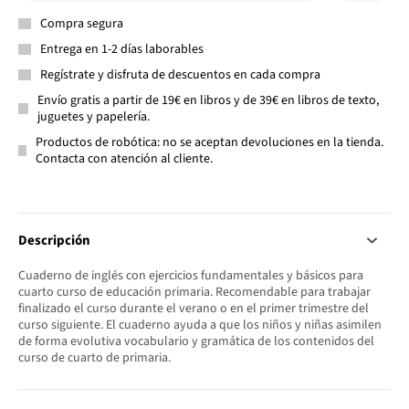
Compra segura
Entrega en 1-2 días laborables
Regístrate y disfruta de descuentos en cada compra
Envío gratis a partir de 19€ en libros y de 39€ en libros de texto,
juguetes y papelería.
Productos de robótica: no se aceptan devoluciones en la tienda.
Contacta con atención al cliente.
Descripción
Cuaderno de inglés con ejercicios fundamentales y básicos para
cuarto curso de educación primaria. Recomendable para trabajar
finalizado el curso durante el verano o en el primer trimestre del
curso siguiente. El cuaderno ayuda a que los niños y niñas asimilen
de forma evolutiva vocabulario y gramática de los contenidos del
curso de cuarto de primaria.