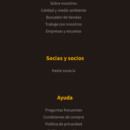
Sobre nosotros
Calidad y medio ambiente
Buscador de tiendas
Trabaja con nosotros
Empresas y escuelas
Socias y socios
Hazte socio/a
Ayuda
Preguntas frecuentes
Condiciones de compra
Política de privacidad