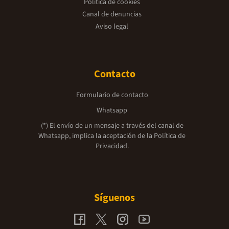
Política de cookies
Canal de denuncias
Aviso legal
Contacto
Formulario de contacto
Whatsapp
(*) El envío de un mensaje a través del canal de
Whatsapp, implica la aceptación de la
Política de
Privacidad.
Síguenos