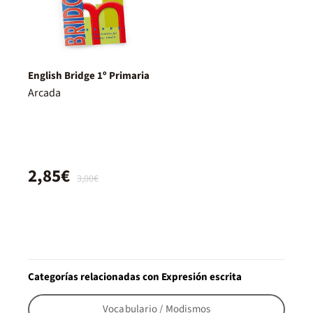
English Bridge 1º Primaria
Arcada
2,85€
3,00€
Categorías relacionadas con Expresión escrita
Vocabulario / Modismos