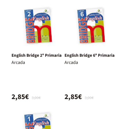
English Bridge 2º Primaria
English Bridge 6º Primaria
Arcada
Arcada
2,85€
2,85€
3,00€
3,00€