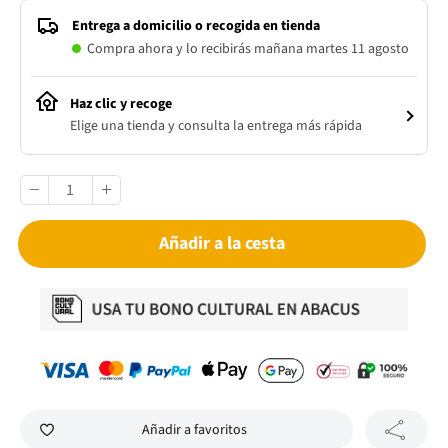
Entrega a domicilio o recogida en tienda
Compra ahora y lo recibirás mañana martes 11 agosto
Haz clic y recoge
Elige una tienda y consulta la entrega más rápida
Añadir a la cesta
Añadir a favoritos