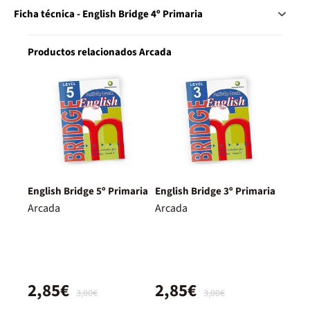
Ficha técnica - English Bridge 4º Primaria
Productos relacionados Arcada
English Bridge 5º Primaria
English Bridge 3º Primaria
Arcada
Arcada
2,85€
2,85€
3,00€
3,00€