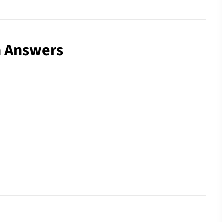
h Answers