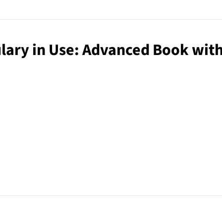
bulary in Use: Advanced Book wit