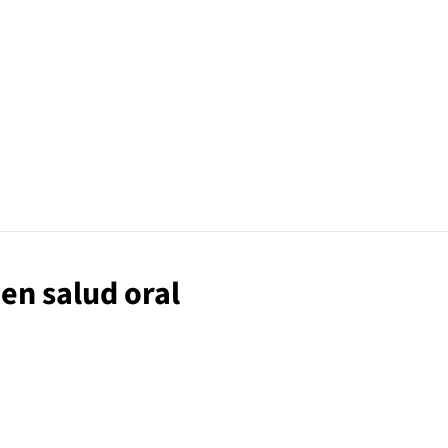
en salud oral