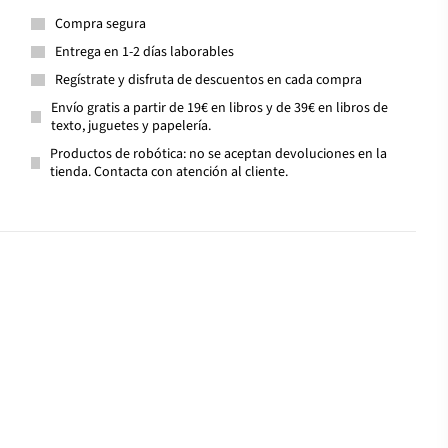
Compra segura
Entrega en 1-2 días laborables
Regístrate y disfruta de descuentos en cada compra
Envío gratis a partir de 19€ en libros y de 39€ en libros de
texto, juguetes y papelería.
Productos de robótica: no se aceptan devoluciones en la
tienda. Contacta con atención al cliente.