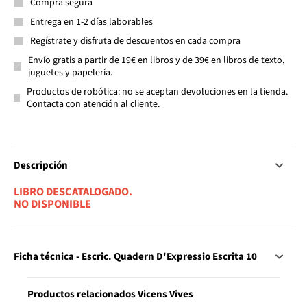
Compra segura
Entrega en 1-2 días laborables
Regístrate y disfruta de descuentos en cada compra
Envío gratis a partir de 19€ en libros y de 39€ en libros de texto,
juguetes y papelería.
Productos de robótica: no se aceptan devoluciones en la tienda.
Contacta con atención al cliente.
Descripción
LIBRO DESCATALOGADO.
NO DISPONIBLE
Ficha técnica - Escric. Quadern D'Expressio Escrita 10
Productos relacionados Vicens Vives