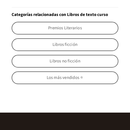
Categorías relacionadas con Libros de texto curso
Premios Literarios
Libros ficción
Libros no ficción
Los más vendidos ⭐