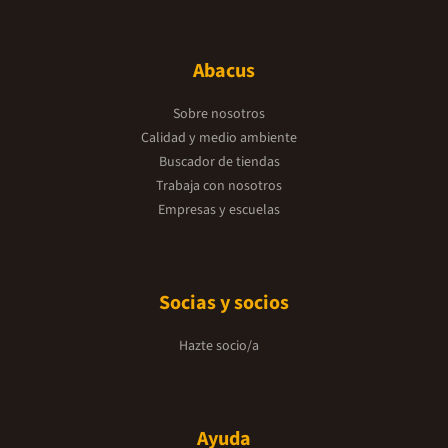
Abacus
Sobre nosotros
Calidad y medio ambiente
Buscador de tiendas
Trabaja con nosotros
Empresas y escuelas
Socias y socios
Hazte socio/a
Ayuda