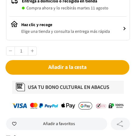
Entrega a domicilio o recogida en tienda
Compra ahora y lo recibirás martes 11 agosto
Haz clic y recoge
Elige una tienda y consulta la entrega más rápida
Añadir a la cesta
Añadir a favoritos