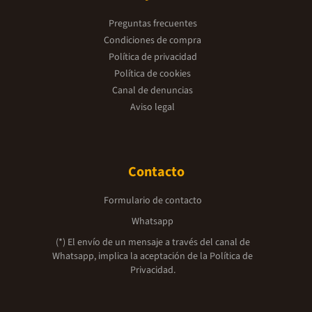
Preguntas frecuentes
Condiciones de compra
Política de privacidad
Política de cookies
Canal de denuncias
Aviso legal
Contacto
Formulario de contacto
Whatsapp
(*) El envío de un mensaje a través del canal de
Whatsapp, implica la aceptación de la
Política de
Privacidad.