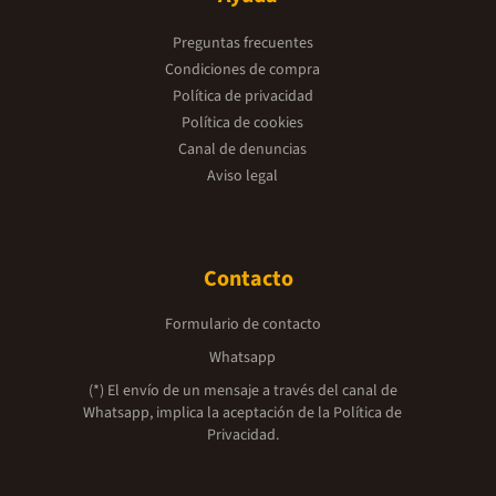
Preguntas frecuentes
Condiciones de compra
Política de privacidad
Política de cookies
Canal de denuncias
Aviso legal
Contacto
Formulario de contacto
Whatsapp
(*) El envío de un mensaje a través del canal de
Whatsapp, implica la aceptación de la
Política de
Privacidad.