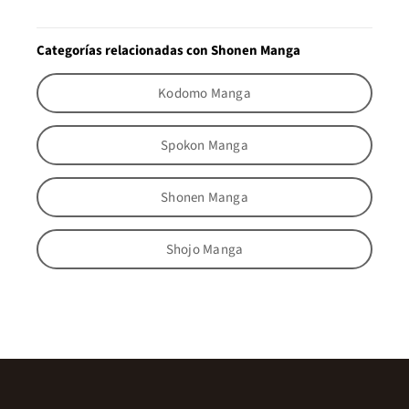
Categorías relacionadas con Shonen Manga
Kodomo Manga
Spokon Manga
Shonen Manga
Shojo Manga