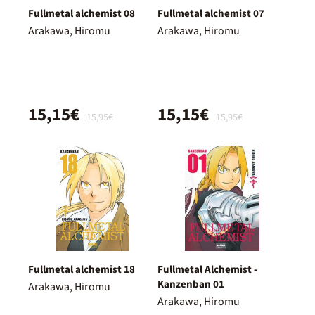
Fullmetal alchemist 08
Fullmetal alchemist 07
Arakawa, Hiromu
Arakawa, Hiromu
15,15€
15,15€
15,95€
15,95€
Fullmetal alchemist 18
Fullmetal Alchemist -
Kanzenban 01
Arakawa, Hiromu
Arakawa, Hiromu