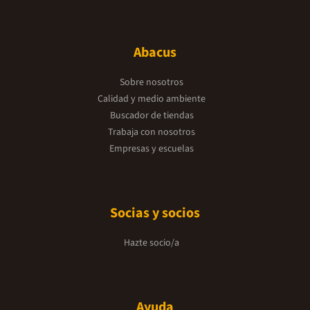
Abacus
Sobre nosotros
Calidad y medio ambiente
Buscador de tiendas
Trabaja con nosotros
Empresas y escuelas
Socias y socios
Hazte socio/a
Ayuda