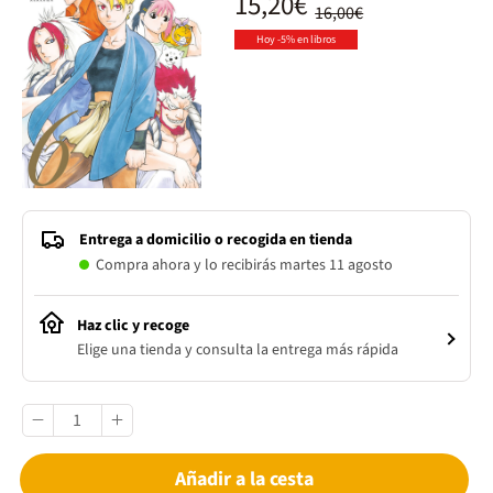
15,20€
16,00€
Hoy -5% en libros
Entrega a domicilio o recogida en tienda
Compra ahora y lo recibirás martes 11 agosto
Haz clic y recoge
Elige una tienda y consulta la entrega más rápida
Añadir a la cesta