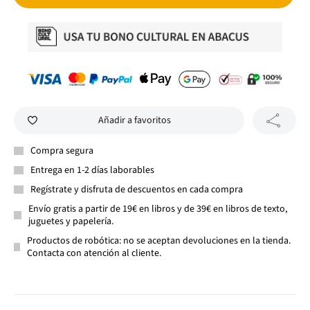
Añadir a favoritos
Compra segura
Entrega en 1-2 días laborables
Regístrate y disfruta de descuentos en cada compra
Envío gratis a partir de 19€ en libros y de 39€ en libros de texto,
juguetes y papelería.
Productos de robótica: no se aceptan devoluciones en la tienda.
Contacta con atención al cliente.