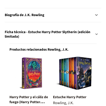
Biografía de J.K. Rowling
Ficha técnica - Estuche Harry Potter Slytherin (edición
limitada)
Productos relacionados Rowling, J.K.
Harry Potter y el cáliz de
Estuche Harry Potter
fuego (Harry Potter
Rowling, J.K.