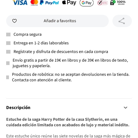
Añadir a favoritos
Compra segura
Entrega en 1-2 días laborables
Regístrate y disfruta de descuentos en cada compra
Envío gratis a partir de 19€ en libros y de 39€ en libros de texto,
juguetes y papelería.
Productos de robótica: no se aceptan devoluciones en la tienda.
Contacta con atención al cliente.
Descripción
Estuche de la saga Harry Potter de la casa Slytherin, en una
cuidada edición limitada con acabados de lujo y material inédito.
Este estuche único reúne las siete novelas de la saga más mágica de