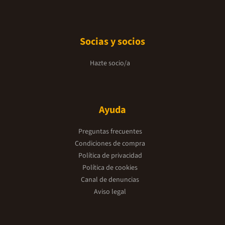
Socias y socios
Hazte socio/a
Ayuda
Preguntas frecuentes
Condiciones de compra
Política de privacidad
Política de cookies
Canal de denuncias
Aviso legal