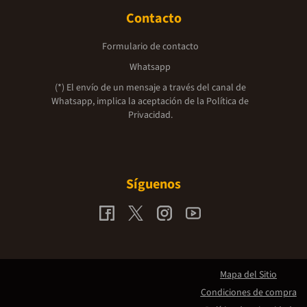
Contacto
Formulario de contacto
Whatsapp
(*) El envío de un mensaje a través del canal de
Whatsapp, implica la aceptación de la
Política de
Privacidad.
Síguenos
Mapa del Sitio
Condiciones de compra