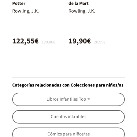
Potter
de la Mort
Rowling, J.K.
Rowling, J.K.
122,55€
19,90€
129,00€
20,95€
Categorías relacionadas con Colecciones para niños/as
Libros Infantiles Top ⭐
Cuentos infantiles
Cómics para niños/as