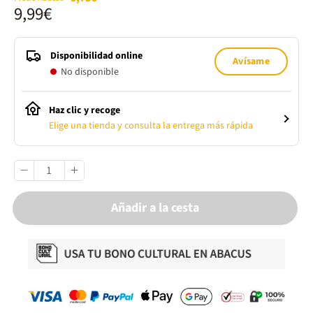
9,99€
Disponibilidad online
Avísame
No disponible
Haz clic y recoge
Elige una tienda y consulta la entrega más rápida
Añadir a la cesta