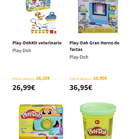
Play-DohKit veterinario
Play-Doh Gran Horno de
Tartas
Play-Doh
Play-Doh
26,25€
35,95€
Precio Abacus
Precio Abacus
26,99€
36,95€