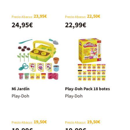
23,95€
22,50€
Precio Abacus
Precio Abacus
24,95€
22,99€
Mi Jardín
Play-Doh Pack 18 botes
Play-Doh
Play-Doh
19,50€
19,50€
Precio Abacus
Precio Abacus