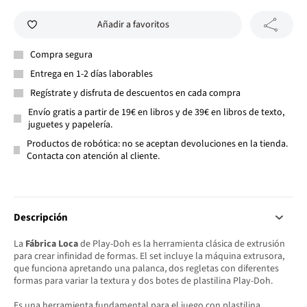
Añadir a favoritos
Compra segura
Entrega en 1-2 días laborables
Regístrate y disfruta de descuentos en cada compra
Envío gratis a partir de 19€ en libros y de 39€ en libros de texto,
juguetes y papelería.
Productos de robótica: no se aceptan devoluciones en la tienda.
Contacta con atención al cliente.
Descripción
La
Fábrica Loca
de Play-Doh es la herramienta clásica de extrusión
para crear infinidad de formas. El set incluye la máquina extrusora,
que funciona apretando una palanca, dos regletas con diferentes
formas para variar la textura y dos botes de plastilina Play-Doh.
Es una herramienta fundamental para el juego con plastilina,