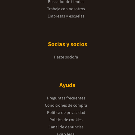
Buscador de tiendas
Trabaja con nosotros
Empresas y escuelas
Socias y socios
Hazte socio/a
Ayuda
Preguntas frecuentes
Condiciones de compra
Política de privacidad
Política de cookies
Canal de denuncias
Aviso legal