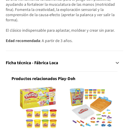
ayudando a fortalecer la musculatura de las manos (motricidad
fina). Fomenta la creatividad, la exploración sensorial y la
comprensión de la causa-efecto (apretar la palanca y ver salir la
forma).
El clásico indispensable para aplastar, moldear y crear sin parar.
Edad recomendada
: A partir de 3 años.
Ficha técnica - Fábrica Loca
Productos relacionados Play-Doh