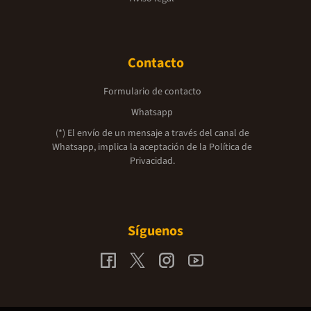
Contacto
Formulario de contacto
Whatsapp
(*) El envío de un mensaje a través del canal de
Whatsapp, implica la aceptación de la
Política de
Privacidad.
Síguenos