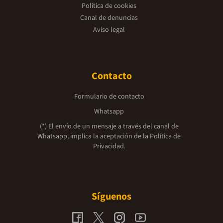
Política de cookies
Canal de denuncias
Aviso legal
Contacto
Formulario de contacto
Whatsapp
(*) El envío de un mensaje a través del canal de
Whatsapp, implica la aceptación de la
Política de
Privacidad.
Síguenos