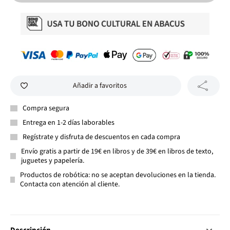
Añadir a favoritos
Compra segura
Entrega en 1-2 días laborables
Regístrate y disfruta de descuentos en cada compra
Envío gratis a partir de 19€ en libros y de 39€ en libros de texto,
juguetes y papelería.
Productos de robótica: no se aceptan devoluciones en la tienda.
Contacta con atención al cliente.