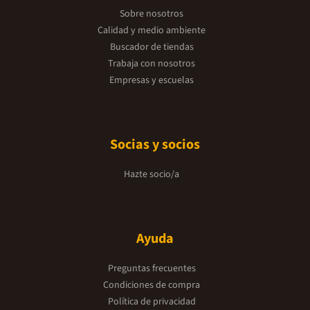
Sobre nosotros
Calidad y medio ambiente
Buscador de tiendas
Trabaja con nosotros
Empresas y escuelas
Socias y socios
Hazte socio/a
Ayuda
Preguntas frecuentes
Condiciones de compra
Política de privacidad