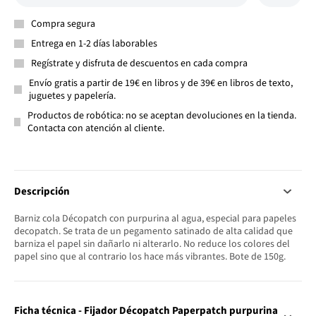
Compra segura
Entrega en 1-2 días laborables
Regístrate y disfruta de descuentos en cada compra
Envío gratis a partir de 19€ en libros y de 39€ en libros de texto,
juguetes y papelería.
Productos de robótica: no se aceptan devoluciones en la tienda.
Contacta con atención al cliente.
Descripción
Barniz cola Décopatch con purpurina al agua, especial para papeles
decopatch. Se trata de un pegamento satinado de alta calidad que
barniza el papel sin dañarlo ni alterarlo. No reduce los colores del
papel sino que al contrario los hace más vibrantes. Bote de 150g.
Ficha técnica - Fijador Décopatch Paperpatch purpurina