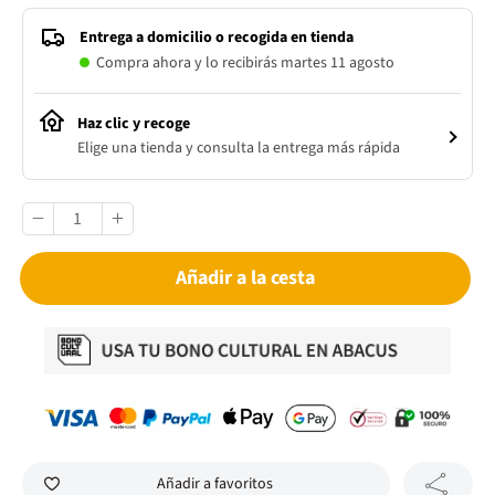
Entrega a domicilio o recogida en tienda
Compra ahora y lo recibirás martes 11 agosto
Haz clic y recoge
Elige una tienda y consulta la entrega más rápida
Añadir a la cesta
Añadir a favoritos