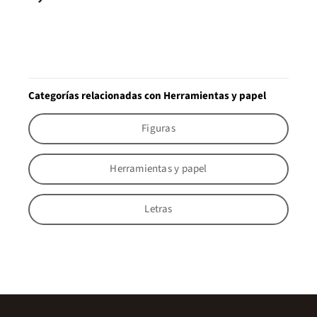
Categorías relacionadas con Herramientas y papel
Figuras
Herramientas y papel
Letras