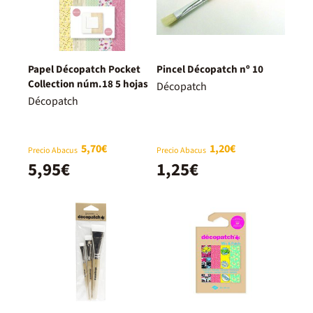
Papel Décopatch Pocket
Pincel Décopatch nº 10
Collection núm.18 5 hojas
Décopatch
Décopatch
5,70€
1,20€
Precio Abacus
Precio Abacus
5,95€
1,25€