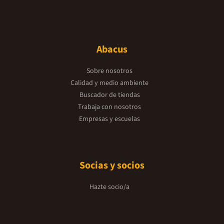
Abacus
Sobre nosotros
Calidad y medio ambiente
Buscador de tiendas
Trabaja con nosotros
Empresas y escuelas
Socias y socios
Hazte socio/a