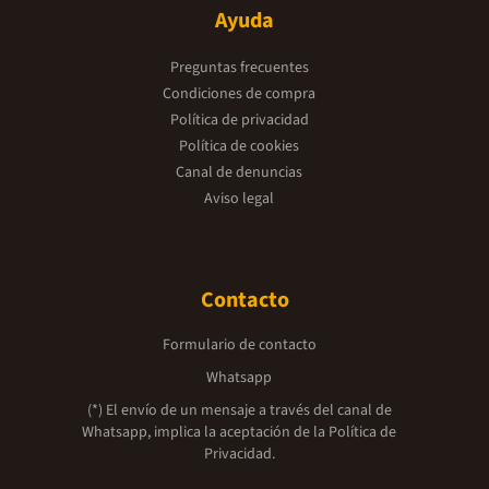
Ayuda
Preguntas frecuentes
Condiciones de compra
Política de privacidad
Política de cookies
Canal de denuncias
Aviso legal
Contacto
Formulario de contacto
Whatsapp
(*) El envío de un mensaje a través del canal de
Whatsapp, implica la aceptación de la
Política de
Privacidad.