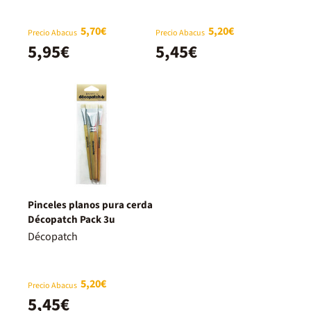
5,70€
5,20€
Precio Abacus
Precio Abacus
5,95€
5,45€
Pinceles planos pura cerda
Décopatch Pack 3u
Décopatch
5,20€
Precio Abacus
5,45€