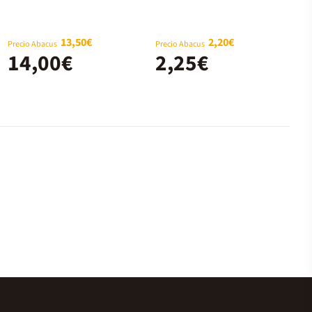
13,50€
2,20€
Precio Abacus
Precio Abacus
14,00€
2,25€