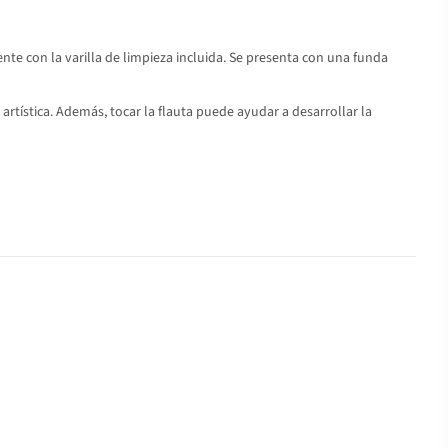
te con la varilla de limpieza incluida. Se presenta con una funda
rtística. Además, tocar la flauta puede ayudar a desarrollar la