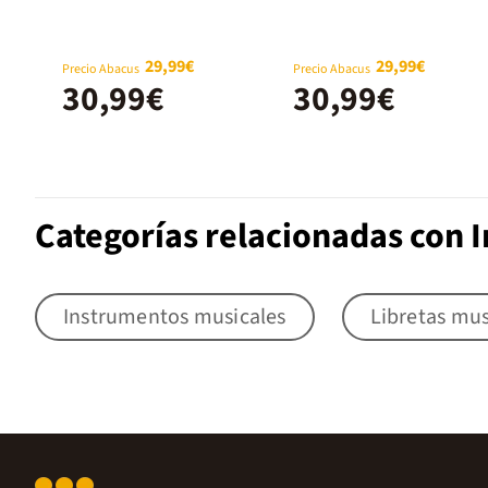
madera
29,99€
29,99€
Precio Abacus
Precio Abacus
30,99€
30,99€
Categorías relacionadas con 
Instrumentos musicales
Libretas mus