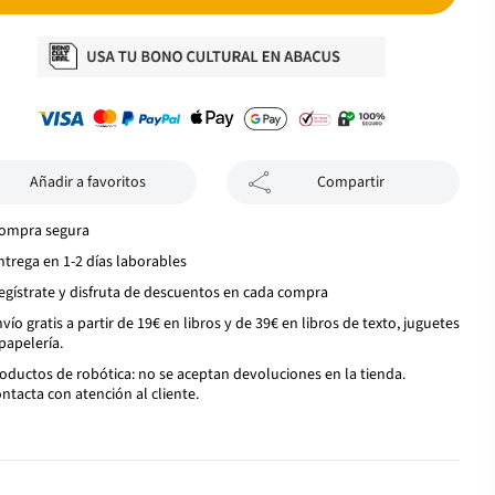
Añadir a favoritos
Compartir
ompra segura
ntrega en 1-2 días laborables
egístrate y disfruta de descuentos en cada compra
vío gratis a partir de 19€ en libros y de 39€ en libros de texto, juguetes
papelería.
oductos de robótica: no se aceptan devoluciones en la tienda.
ntacta con atención al cliente.