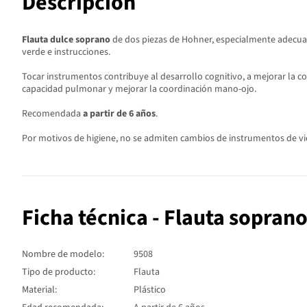
Descripción
Flauta dulce soprano
de dos piezas de Hohner, especialmente adecuada
verde e instrucciones.
Tocar instrumentos contribuye al desarrollo cognitivo, a mejorar la co
capacidad pulmonar y mejorar la coordinación mano-ojo.
Recomendada
a partir de 6 años
.
Por motivos de higiene, no se admiten cambios de instrumentos de vi
Ficha técnica - Flauta sopran
Nombre de modelo:
9508
Tipo de producto:
Flauta
Material:
Plástico