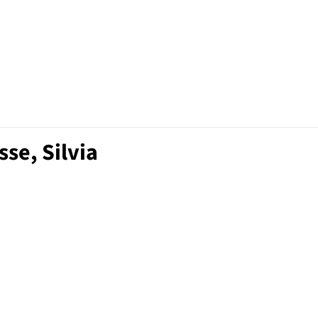
se, Silvia