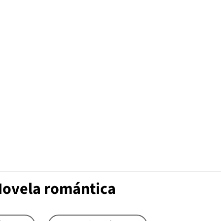
Novela romántica