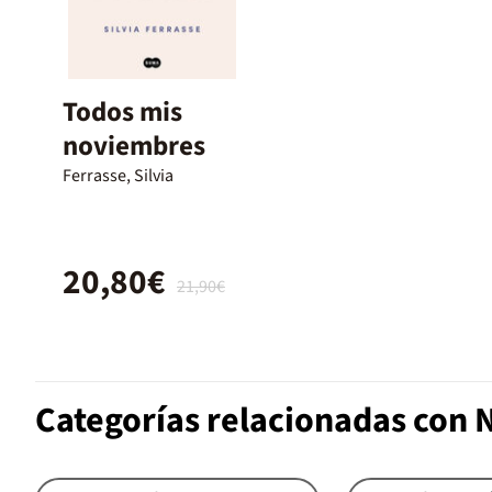
Todos mis
noviembres
Ferrasse, Silvia
20,80€
21,90€
Categorías relacionadas con 