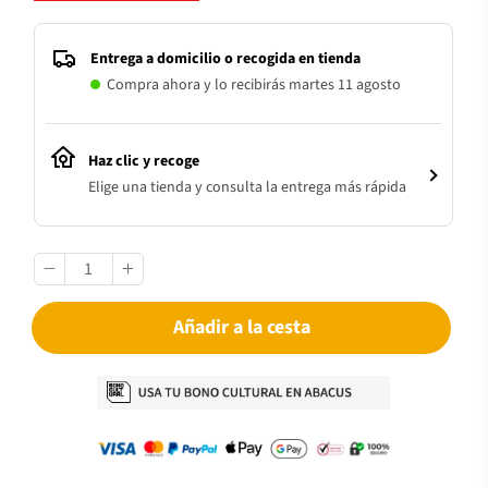
Entrega a domicilio o recogida en tienda
Compra ahora y lo recibirás martes 11 agosto
Haz clic y recoge
Elige una tienda y consulta la entrega más rápida
Añadir a la cesta