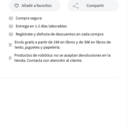
Añadir a favoritos
Compartir
Compra segura
Entrega en 1-2 días laborables
Regístrate y disfruta de descuentos en cada compra
Envío gratis a partir de 19€ en libros y de 39€ en libros de
texto, juguetes y papelería.
Productos de robótica: no se aceptan devoluciones en la
tienda. Contacta con atención al cliente.