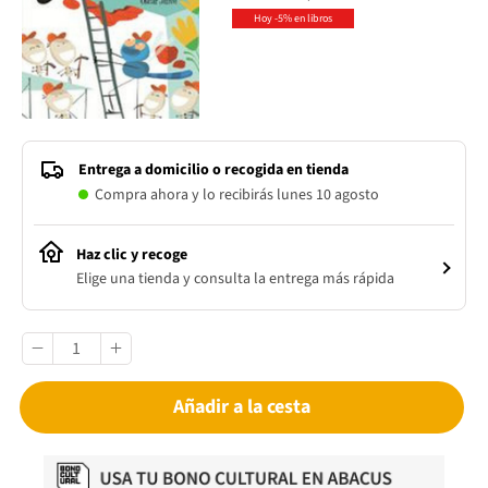
Hoy -5% en libros
Entrega a domicilio o recogida en tienda
Compra ahora y lo recibirás lunes 10 agosto
Haz clic y recoge
Elige una tienda y consulta la entrega más rápida
Añadir a la cesta