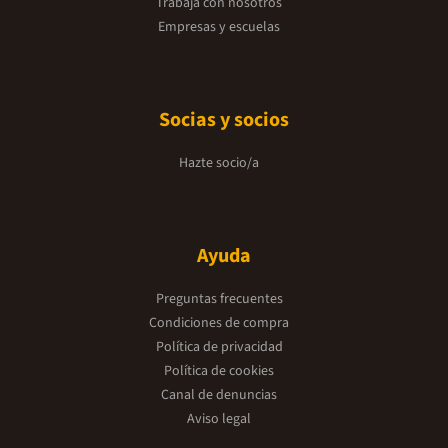
Trabaja con nosotros
Empresas y escuelas
Socias y socios
Hazte socio/a
Ayuda
Preguntas frecuentes
Condiciones de compra
Política de privacidad
Política de cookies
Canal de denuncias
Aviso legal