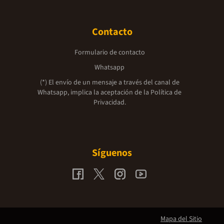
Contacto
Formulario de contacto
Whatsapp
(*) El envío de un mensaje a través del canal de
Whatsapp, implica la aceptación de la
Política de
Privacidad.
Síguenos
Mapa del Sitio