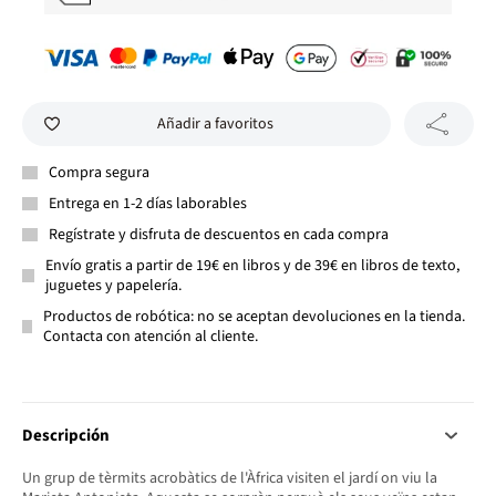
Añadir a favoritos
Compra segura
Entrega en 1-2 días laborables
Regístrate y disfruta de descuentos en cada compra
Envío gratis a partir de 19€ en libros y de 39€ en libros de texto,
juguetes y papelería.
Productos de robótica: no se aceptan devoluciones en la tienda.
Contacta con atención al cliente.
Descripción
Un grup de tèrmits acrobàtics de l'Àfrica visiten el jardí on viu la