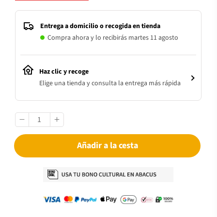
Entrega a domicilio o recogida en tienda
Compra ahora y lo recibirás martes 11 agosto
Haz clic y recoge
Elige una tienda y consulta la entrega más rápida
Añadir a la cesta