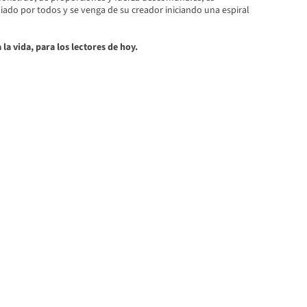
ado por todos y se venga de su creador iniciando una espiral
 la vida, para los lectores de hoy.