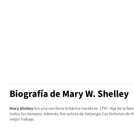
Biografía de Mary W. Shelley
Mary Shelley
fue una escritora británica nacida en 1797. Hija de la fe
todos los tiempos. Además, fue autora de
Valperga
,
Las fortunas de P
mejor trabajo.