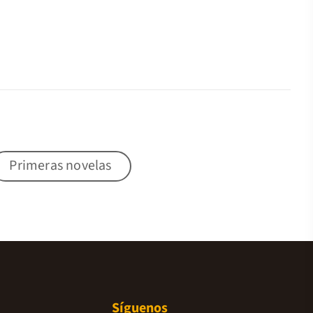
Primeras novelas
Síguenos