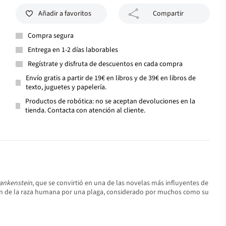
Añadir a favoritos
Compartir
Compra segura
Entrega en 1-2 días laborables
Regístrate y disfruta de descuentos en cada compra
Envío gratis a partir de 19€ en libros y de 39€ en libros de
texto, juguetes y papelería.
Productos de robótica: no se aceptan devoluciones en la
tienda. Contacta con atención al cliente.
ankenstein
, que se convirtió en una de las novelas más influyentes de
ción de la raza humana por una plaga, considerado por muchos como su