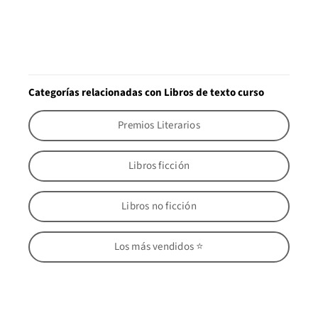
Categorías relacionadas con Libros de texto curso
Premios Literarios
Libros ficción
Libros no ficción
Los más vendidos ⭐