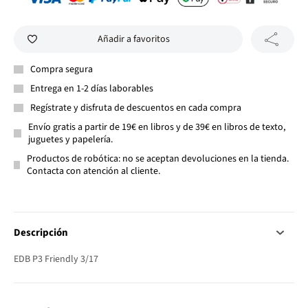
Añadir a favoritos
Compra segura
Entrega en 1-2 días laborables
Regístrate y disfruta de descuentos en cada compra
Envío gratis a partir de 19€ en libros y de 39€ en libros de texto,
juguetes y papelería.
Productos de robótica: no se aceptan devoluciones en la tienda.
Contacta con atención al cliente.
Descripción
EDB P3 Friendly 3/17