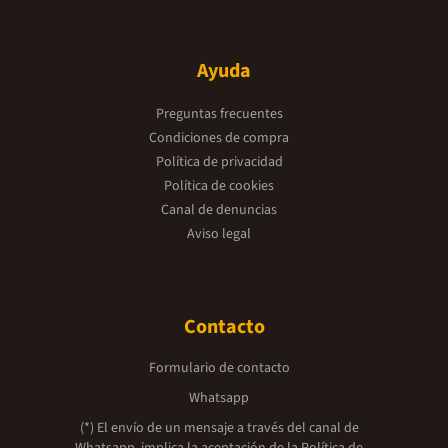
Ayuda
Preguntas frecuentes
Condiciones de compra
Política de privacidad
Política de cookies
Canal de denuncias
Aviso legal
Contacto
Formulario de contacto
Whatsapp
(*) El envío de un mensaje a través del canal de
Whatsapp, implica la aceptación de la
Política de