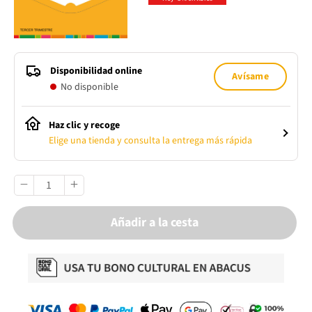
Disponibilidad online
Avísame
No disponible
Haz clic y recoge
Elige una tienda y consulta la entrega más rápida
Añadir a la cesta