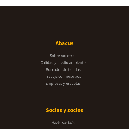
Abacus
Sobre nosotros
Calidad y medio ambiente
Buscador de tiendas
Trabaja con nosotros
Empresas y escuelas
Socias y socios
Hazte socio/a