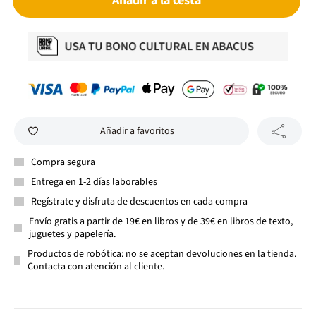
Añadir a la cesta
Añadir a favoritos
Compra segura
Entrega en 1-2 días laborables
Regístrate y disfruta de descuentos en cada compra
Envío gratis a partir de 19€ en libros y de 39€ en libros de texto,
juguetes y papelería.
Productos de robótica: no se aceptan devoluciones en la tienda.
Contacta con atención al cliente.