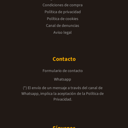
Condiciones de compra
Política de privacidad
Política de cookies
Canal de denuncias
Aviso legal
Contacto
Formulario de contacto
Whatsapp
(*) El envío de un mensaje a través del canal de
Whatsapp, implica la aceptación de la
Política de
Privacidad.