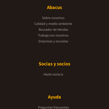
Abacus
Sobre nosotros
Calidad y medio ambiente
Buscador de tiendas
Trabaja con nosotros
Empresas y escuelas
Socias y socios
Hazte socio/a
Ayuda
Preguntas frecuentes