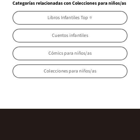
Categorías relacionadas con Colecciones para niños/as
Libros Infantiles Top ⭐
Cuentos infantiles
Cómics para niños/as
Colecciones para niños/as