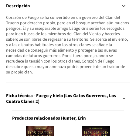
Descripción
Corazón de Fuego se ha convertido en un guerrero del Clan del
Trueno por derecho propio, pero en el bosque acechan aún muchos
peligros. Él y su inseparable amigo Látigo Gris serán los escogidos
para ir en busca de los miembros del Clan del Viento y hacerles
saberque son libres de regresar a su territorio. Se acerca el invierno,
y a las disputas habituales con los otros clanes se añade la
necesidad de conseguir más alimento y proteger a las nuevas
camadas de futuros guerreros. Por si fuera poco, cuando se
recrudece la tensión con los otros clanes, Corazón de Fuego
descubre que su mayor amenaza podría provenir de un traidor de
su propio clan.
Ficha técnica - Fuego y hielo (Los Gatos Guerreros, Los
Cuatro Clanes 2)
Productos relacionados Hunter, Erin