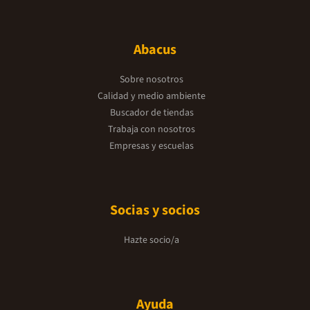
Abacus
Sobre nosotros
Calidad y medio ambiente
Buscador de tiendas
Trabaja con nosotros
Empresas y escuelas
Socias y socios
Hazte socio/a
Ayuda