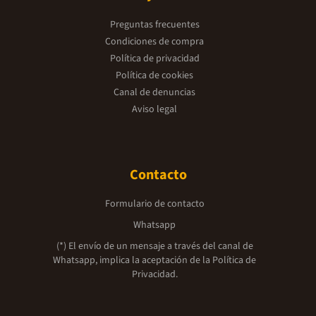
Preguntas frecuentes
Condiciones de compra
Política de privacidad
Política de cookies
Canal de denuncias
Aviso legal
Contacto
Formulario de contacto
Whatsapp
(*) El envío de un mensaje a través del canal de
Whatsapp, implica la aceptación de la
Política de
Privacidad.