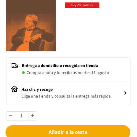
Hoy -5% en libros
Entrega a domicilio o recogida en tienda
Compra ahora y lo recibirás martes 11 agosto
Haz clic y recoge
Elige una tienda y consulta la entrega más rápida
Añadir a la cesta