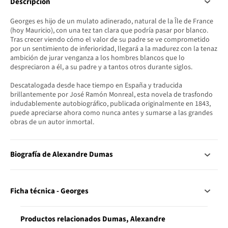
Descripción
Georges es hijo de un mulato adinerado, natural de la Île de France
(hoy Mauricio), con una tez tan clara que podría pasar por blanco.
Tras crecer viendo cómo el valor de su padre se ve comprometido
por un sentimiento de inferioridad, llegará a la madurez con la tenaz
ambición de jurar venganza a los hombres blancos que lo
despreciaron a él, a su padre y a tantos otros durante siglos.
Descatalogada desde hace tiempo en España y traducida
brillantemente por José Ramón Monreal, esta novela de trasfondo
indudablemente autobiográfico, publicada originalmente en 1843,
puede apreciarse ahora como nunca antes y sumarse a las grandes
obras de un autor inmortal.
Biografía de Alexandre Dumas
Ficha técnica - Georges
Productos relacionados Dumas, Alexandre