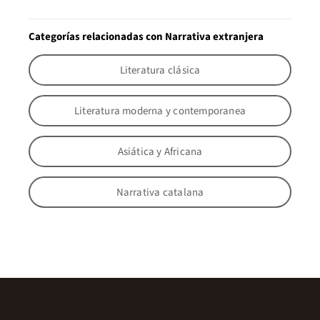
Categorías relacionadas con Narrativa extranjera
Literatura clásica
Literatura moderna y contemporanea
Asiática y Africana
Narrativa catalana