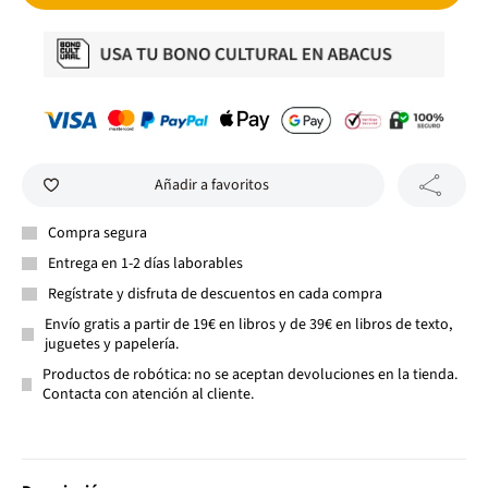
Añadir a favoritos
Compra segura
Entrega en 1-2 días laborables
Regístrate y disfruta de descuentos en cada compra
Envío gratis a partir de 19€ en libros y de 39€ en libros de texto,
juguetes y papelería.
Productos de robótica: no se aceptan devoluciones en la tienda.
Contacta con atención al cliente.