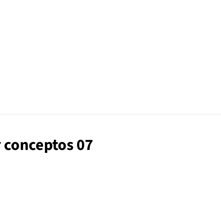
r conceptos 07