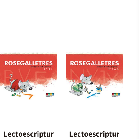
Lectoescriptur
Lectoescriptur