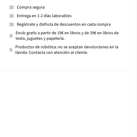
Compra segura
Entrega en 1-2 días laborables
Regístrate y disfruta de descuentos en cada compra
Envío gratis a partir de 19€ en libros y de 39€ en libros de
texto, juguetes y papelería.
Productos de robótica: no se aceptan devoluciones en la
tienda. Contacta con atención al cliente.