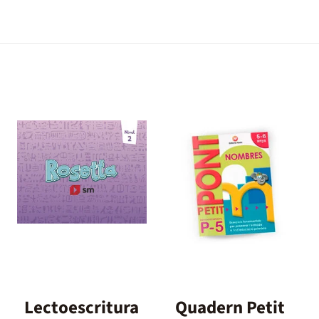
Lectoescritura
Quadern Petit