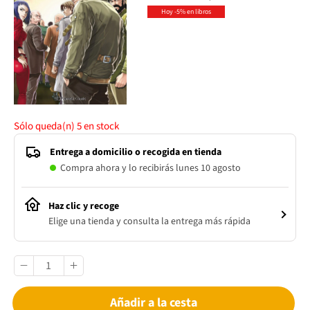
Hoy -5% en libros
Sólo queda(n)
5
en stock
Entrega a domicilio o recogida en tienda
Compra ahora y lo recibirás lunes 10 agosto
Haz clic y recoge
Elige una tienda y consulta la entrega más rápida
Añadir a la cesta