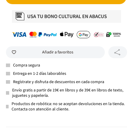
Añadir a favoritos
Compra segura
Entrega en 1-2 días laborables
Regístrate y disfruta de descuentos en cada compra
Envío gratis a partir de 19€ en libros y de 39€ en libros de texto,
juguetes y papelería.
Productos de robótica: no se aceptan devoluciones en la tienda.
Contacta con atención al cliente.