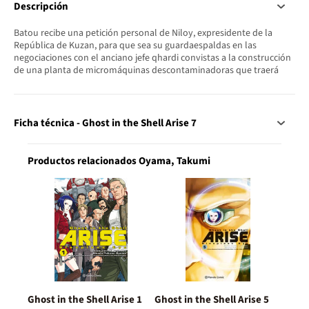
Descripción
Batou recibe una petición personal de Niloy, expresidente de la
República de Kuzan, para que sea su guardaespaldas en las
negociaciones con el anciano jefe qhardi convistas a la construcción
de una planta de micromáquinas descontaminadoras que traerá
Ficha técnica - Ghost in the Shell Arise 7
Productos relacionados Oyama, Takumi
Ghost in the Shell Arise 1
Ghost in the Shell Arise 5