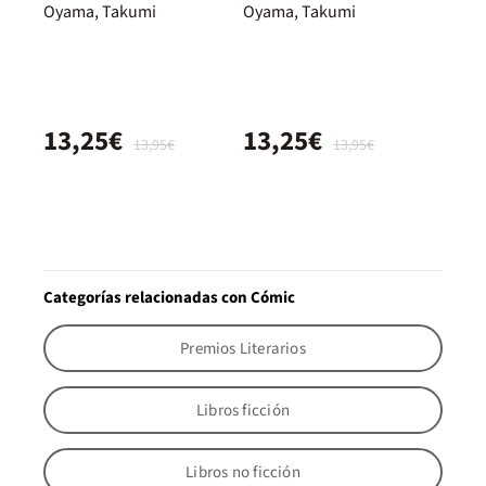
Oyama, Takumi
Oyama, Takumi
13,25€
13,25€
13,95€
13,95€
Categorías relacionadas con Cómic
Premios Literarios
Libros ficción
Libros no ficción