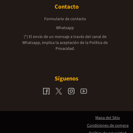
Contacto
Formulario de contacto
Whatsapp
(*) El envío de un mensaje a través del canal de
Whatsapp, implica la aceptación de la
Política de
Privacidad.
Síguenos
Mapa del Sitio
Condiciones de compra