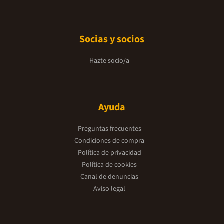
Socias y socios
Hazte socio/a
Ayuda
Preguntas frecuentes
Condiciones de compra
Política de privacidad
Política de cookies
Canal de denuncias
Aviso legal