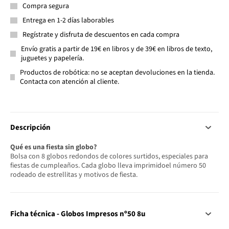
Compra segura
Entrega en 1-2 días laborables
Regístrate y disfruta de descuentos en cada compra
Envío gratis a partir de 19€ en libros y de 39€ en libros de texto,
juguetes y papelería.
Productos de robótica: no se aceptan devoluciones en la tienda.
Contacta con atención al cliente.
Descripción
Qué es una fiesta sin globo?
Bolsa con 8 globos redondos de colores surtidos, especiales para
fiestas de cumpleaños. Cada globo lleva imprimidoel número 50
rodeado de estrellitas y motivos de fiesta.
Ficha técnica - Globos Impresos nº50 8u