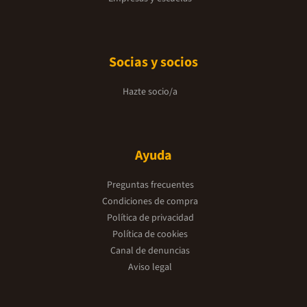
Socias y socios
Hazte socio/a
Ayuda
Preguntas frecuentes
Condiciones de compra
Política de privacidad
Política de cookies
Canal de denuncias
Aviso legal