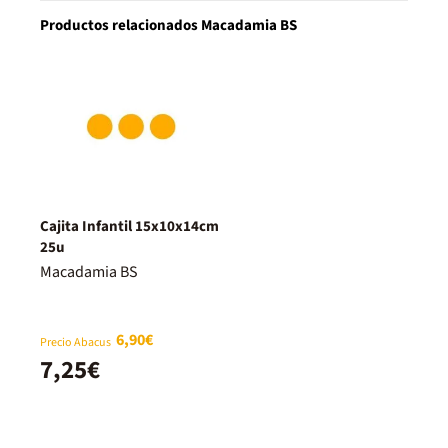
Productos relacionados Macadamia BS
Cajita Infantil 15x10x14cm
25u
Macadamia BS
6,90€
Precio Abacus
7,25€