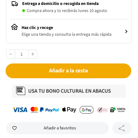
Entrega a domicilio o recogida en tienda
Compra ahora y lo recibirás lunes 10 agosto
Haz clic y recoge
Elige una tienda y consulta la entrega más rápida
Añadir a la cesta
Añadir a favoritos