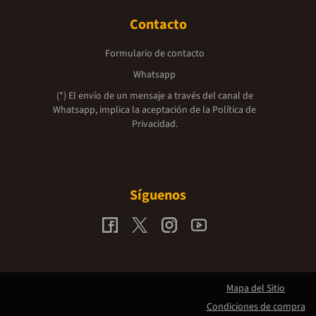
Contacto
Formulario de contacto
Whatsapp
(*) El envío de un mensaje a través del canal de
Whatsapp, implica la aceptación de la
Política de
Privacidad.
Síguenos
Mapa del Sitio
Condiciones de compra