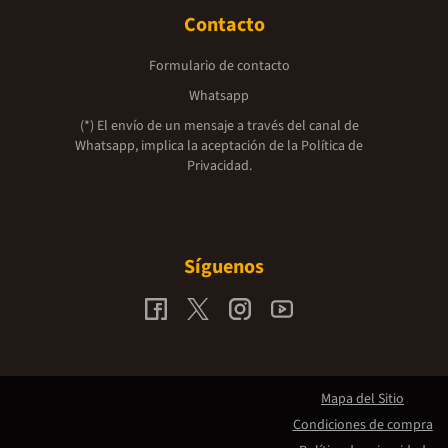
Contacto
Formulario de contacto
Whatsapp
(*) El envío de un mensaje a través del canal de
Whatsapp, implica la aceptación de la
Política de
Privacidad.
Síguenos
Mapa del Sitio
Condiciones de compra