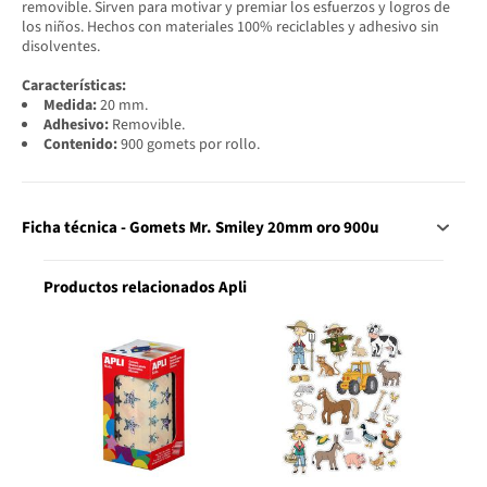
removible. Sirven para motivar y premiar los esfuerzos y logros de
los niños. Hechos con materiales 100% reciclables y adhesivo sin
disolventes.
Características:
Medida:
20 mm.
Adhesivo:
Removible.
Contenido:
900 gomets por rollo.
Ficha técnica - Gomets Mr. Smiley 20mm oro 900u
Productos relacionados Apli