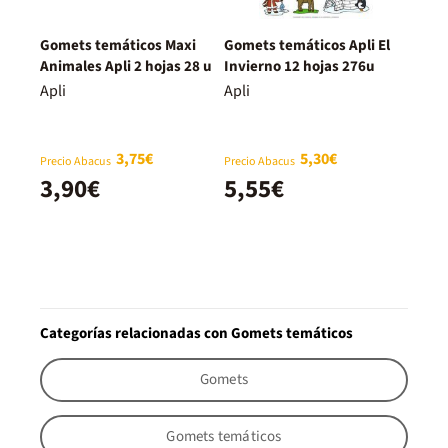
Gomets temáticos Maxi
Gomets temáticos Apli El
Animales Apli 2 hojas 28 u
Invierno 12 hojas 276u
Apli
Apli
3,75€
5,30€
Precio Abacus
Precio Abacus
3,90€
5,55€
Categorías relacionadas con Gomets temáticos
Gomets
Gomets temáticos