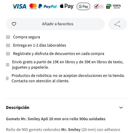
Añadir a favoritos
Compra segura
Entrega en 1-2 días laborables
Regístrate y disfruta de descuentos en cada compra
Envío gratis a partir de 19€ en libros y de 39€ en libros de texto,
juguetes y papelería.
Productos de robótica: no se aceptan devoluciones en la tienda.
Contacta con atención al cliente.
Descripción
Gomets Mr. Smiley Apli 20 mm oro rollo 900u unidades
Rollo de 900 gomets redondos
Mr. Smiley
(20 mm) con adhesivo