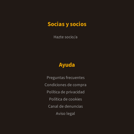
Socias y socios
Hazte socio/a
Ayuda
Preguntas frecuentes
Condiciones de compra
Política de privacidad
Política de cookies
Canal de denuncias
Aviso legal