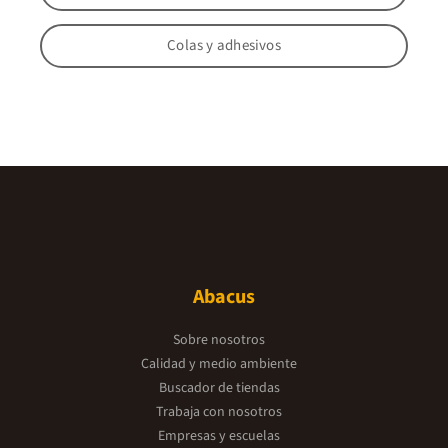
Colas y adhesivos
Abacus
Sobre nosotros
Calidad y medio ambiente
Buscador de tiendas
Trabaja con nosotros
Empresas y escuelas