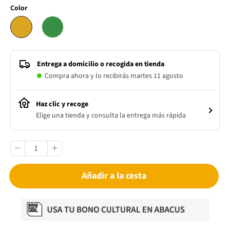
Color
Entrega a domicilio o recogida en tienda
Compra ahora y lo recibirás martes 11 agosto
Haz clic y recoge
Elige una tienda y consulta la entrega más rápida
Añadir a la cesta