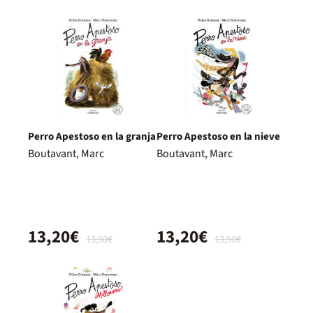
Perro Apestoso en la granja
Perro Apestoso en la nieve
Boutavant, Marc
Boutavant, Marc
13,20€
13,20€
13,90€
13,90€