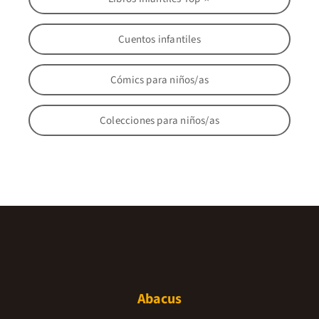
Cuentos infantiles
Cómics para niños/as
Colecciones para niños/as
Abacus