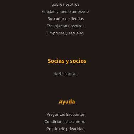
Sobre nosotros
Calidad y medio ambiente
Buscador de tiendas
Trabaja con nosotros
Empresas y escuelas
Socias y socios
Hazte socio/a
Ayuda
Preguntas frecuentes
Condiciones de compra
Política de privacidad