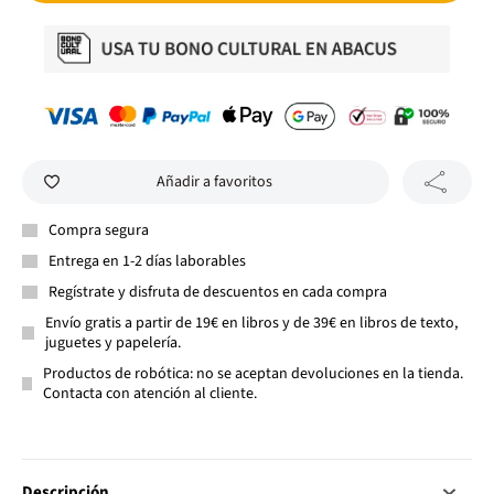
Añadir a favoritos
Compra segura
Entrega en 1-2 días laborables
Regístrate y disfruta de descuentos en cada compra
Envío gratis a partir de 19€ en libros y de 39€ en libros de texto,
juguetes y papelería.
Productos de robótica: no se aceptan devoluciones en la tienda.
Contacta con atención al cliente.
Descripción