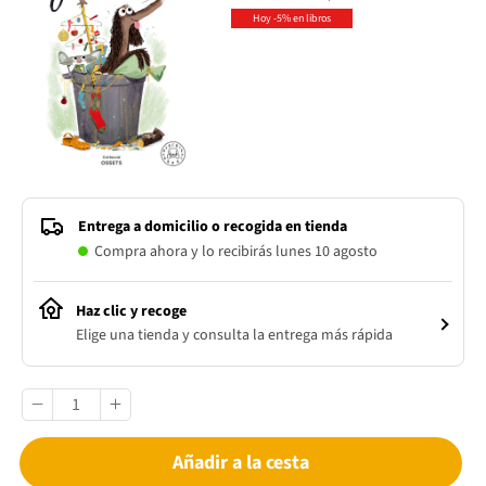
Hoy -5% en libros
Entrega a domicilio o recogida en tienda
Compra ahora y lo recibirás lunes 10 agosto
Haz clic y recoge
Elige una tienda y consulta la entrega más rápida
Añadir a la cesta