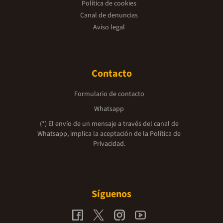
Política de cookies
Canal de denuncias
Aviso legal
Contacto
Formulario de contacto
Whatsapp
(*) El envío de un mensaje a través del canal de
Whatsapp, implica la aceptación de la
Política de
Privacidad.
Síguenos