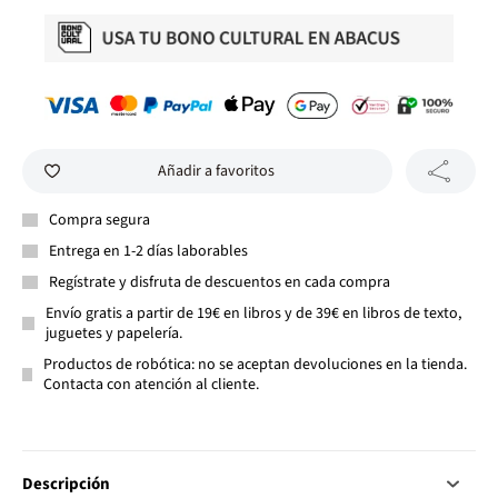
Añadir a favoritos
Compra segura
Entrega en 1-2 días laborables
Regístrate y disfruta de descuentos en cada compra
Envío gratis a partir de 19€ en libros y de 39€ en libros de texto,
juguetes y papelería.
Productos de robótica: no se aceptan devoluciones en la tienda.
Contacta con atención al cliente.
Descripción