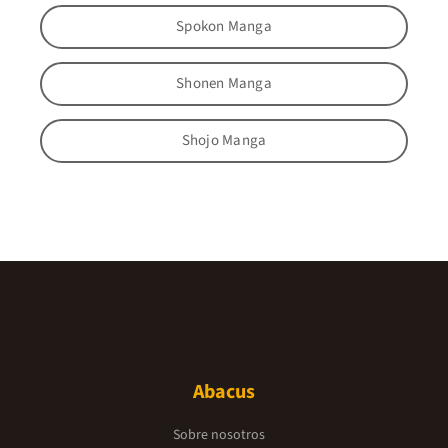
Spokon Manga
Shonen Manga
Shojo Manga
Abacus
Sobre nosotros