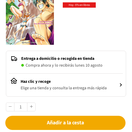
Hoy -5% en libros
Entrega a domicilio o recogida en tienda
Compra ahora y lo recibirás lunes 10 agosto
Haz clic y recoge
Elige una tienda y consulta la entrega más rápida
Añadir a la cesta