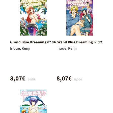
Grand Blue Dreaming nº 04
Grand Blue Dreaming nº 12
Inoue, Kenji
Inoue, Kenji
8,07€
8,07€
8,50€
8,50€