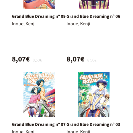
Grand Blue Dreaming nº 09
Grand Blue Dreaming nº 06
Inoue, Kenji
Inoue, Kenji
8,07€
8,07€
8,50€
8,50€
Grand Blue Dreaming nº 07
Grand Blue Dreaming nº 03
Inoue, Kenji
Inoue, Kenji