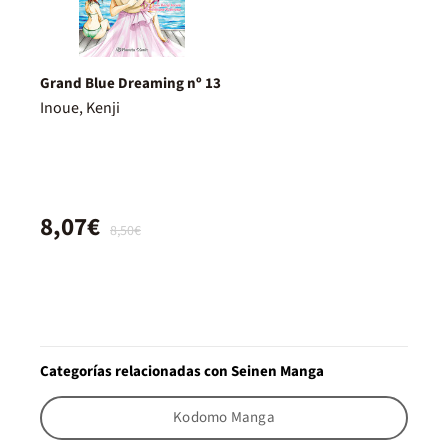
Grand Blue Dreaming nº 13
Inoue, Kenji
8,07€
8,50€
Categorías relacionadas con Seinen Manga
Kodomo Manga