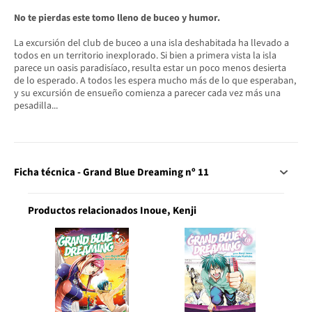
No te pierdas este tomo lleno de buceo y humor.
La excursión del club de buceo a una isla deshabitada ha llevado a
todos en un territorio inexplorado. Si bien a primera vista la isla
parece un oasis paradisíaco, resulta estar un poco menos desierta
de lo esperado. A todos les espera mucho más de lo que esperaban,
y su excursión de ensueño comienza a parecer cada vez más una
pesadilla...
Ficha técnica - Grand Blue Dreaming nº 11
Productos relacionados Inoue, Kenji