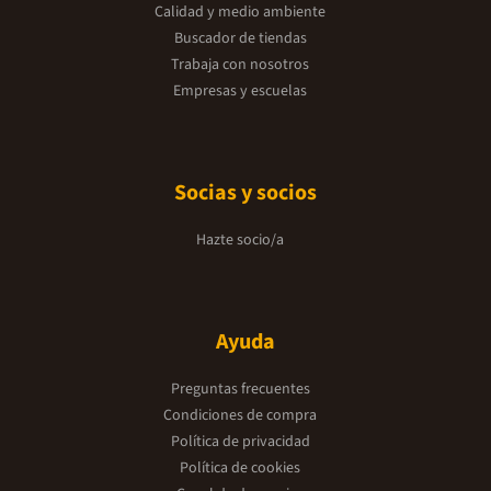
Calidad y medio ambiente
Buscador de tiendas
Trabaja con nosotros
Empresas y escuelas
Socias y socios
Hazte socio/a
Ayuda
Preguntas frecuentes
Condiciones de compra
Política de privacidad
Política de cookies