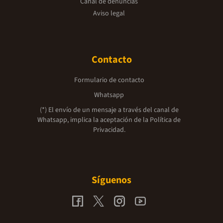
Canal de denuncias
Aviso legal
Contacto
Formulario de contacto
Whatsapp
(*) El envío de un mensaje a través del canal de
Whatsapp, implica la aceptación de la
Política de
Privacidad.
Síguenos