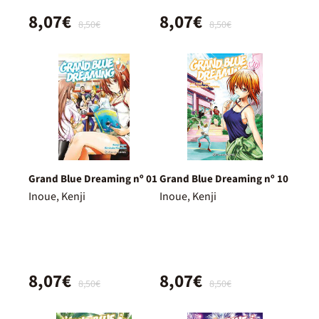
8,07€
8,07€
8,50€
8,50€
Grand Blue Dreaming nº 01
Grand Blue Dreaming nº 10
Inoue, Kenji
Inoue, Kenji
8,07€
8,07€
8,50€
8,50€