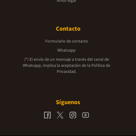
Aviso legal
Contacto
Formulario de contacto
Whatsapp
(*) El envío de un mensaje a través del canal de
Whatsapp, implica la aceptación de la
Política de
Privacidad.
Síguenos