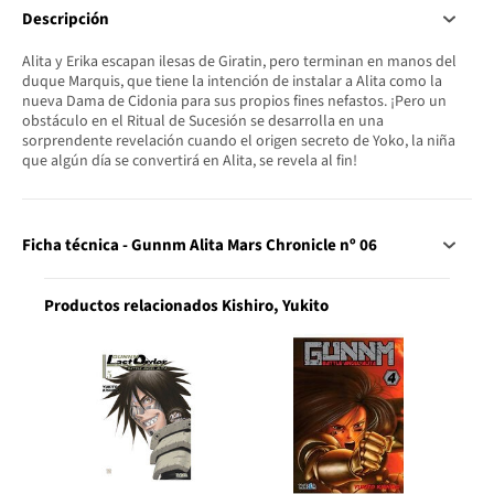
Descripción
Alita y Erika escapan ilesas de Giratin, pero terminan en manos del
duque Marquis, que tiene la intención de instalar a Alita como la
nueva Dama de Cidonia para sus propios fines nefastos. ¡Pero un
obstáculo en el Ritual de Sucesión se desarrolla en una
sorprendente revelación cuando el origen secreto de Yoko, la niña
que algún día se convertirá en Alita, se revela al fin!
Ficha técnica - Gunnm Alita Mars Chronicle nº 06
Productos relacionados Kishiro, Yukito