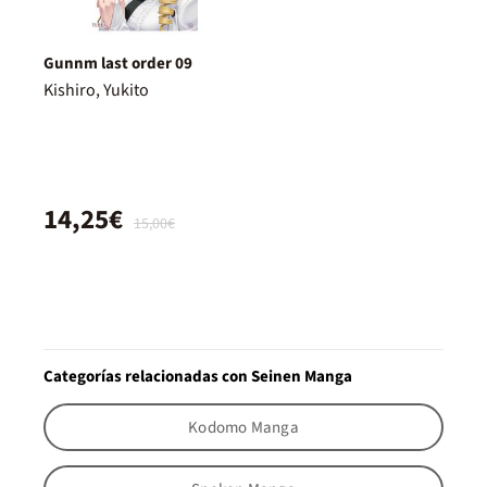
Gunnm last order 09
Kishiro, Yukito
14,25€
15,00€
Categorías relacionadas con Seinen Manga
Kodomo Manga