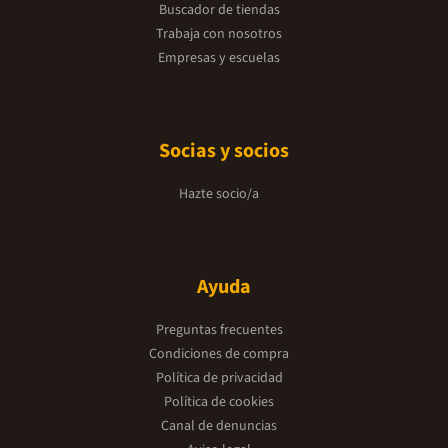
Buscador de tiendas
Trabaja con nosotros
Empresas y escuelas
Socias y socios
Hazte socio/a
Ayuda
Preguntas frecuentes
Condiciones de compra
Política de privacidad
Política de cookies
Canal de denuncias