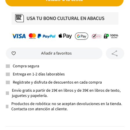
Añadir a favoritos
Compra segura
Entrega en 1-2 días laborables
Regístrate y disfruta de descuentos en cada compra
Envío gratis a partir de 19€ en libros y de 39€ en libros de texto,
juguetes y papelería.
Productos de robótica: no se aceptan devoluciones en la tienda.
Contacta con atención al cliente.