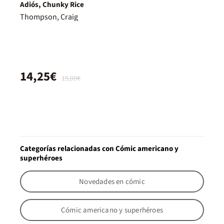
Adiós, Chunky Rice
Thompson, Craig
14,25€
15,00€
Categorías relacionadas con Cómic americano y
superhéroes
Novedades en cómic
Cómic americano y superhéroes