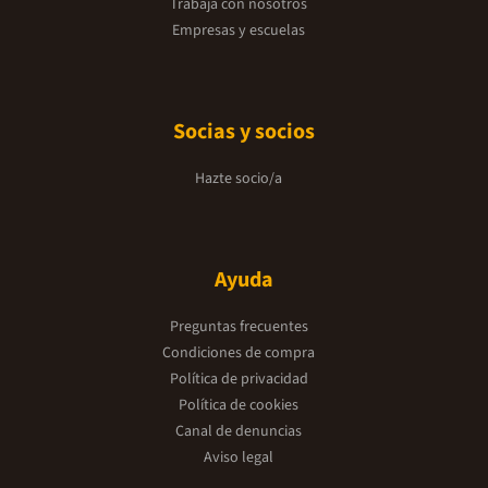
Trabaja con nosotros
Empresas y escuelas
Socias y socios
Hazte socio/a
Ayuda
Preguntas frecuentes
Condiciones de compra
Política de privacidad
Política de cookies
Canal de denuncias
Aviso legal