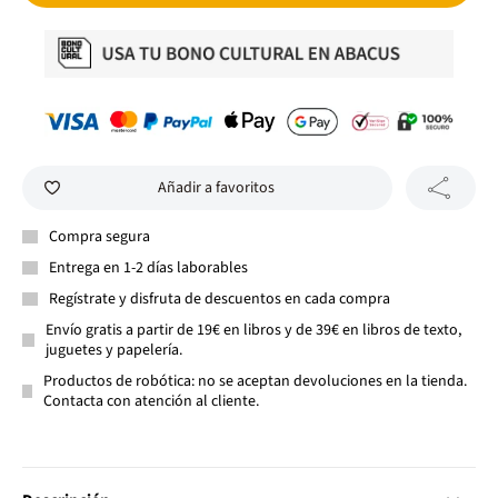
Añadir a favoritos
Compra segura
Entrega en 1-2 días laborables
Regístrate y disfruta de descuentos en cada compra
Envío gratis a partir de 19€ en libros y de 39€ en libros de texto,
juguetes y papelería.
Productos de robótica: no se aceptan devoluciones en la tienda.
Contacta con atención al cliente.