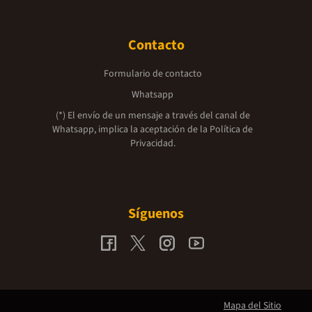
Contacto
Formulario de contacto
Whatsapp
(*) El envío de un mensaje a través del canal de
Whatsapp, implica la aceptación de la
Política de
Privacidad.
Síguenos
Mapa del Sitio