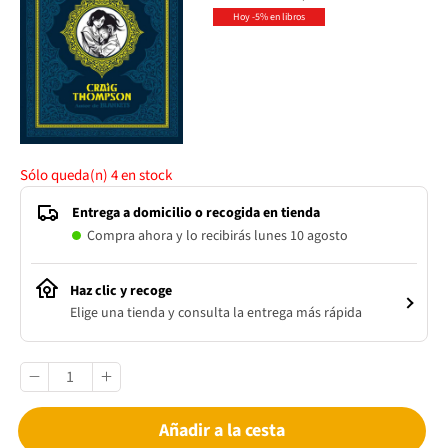
Hoy -5% en libros
Sólo queda(n)
4
en stock
Entrega a domicilio o recogida en tienda
Compra ahora y lo recibirás lunes 10 agosto
Haz clic y recoge
Elige una tienda y consulta la entrega más rápida
Añadir a la cesta