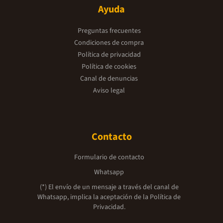
Ayuda
Preguntas frecuentes
Condiciones de compra
Política de privacidad
Política de cookies
Canal de denuncias
Aviso legal
Contacto
Formulario de contacto
Whatsapp
(*) El envío de un mensaje a través del canal de
Whatsapp, implica la aceptación de la
Política de
Privacidad.