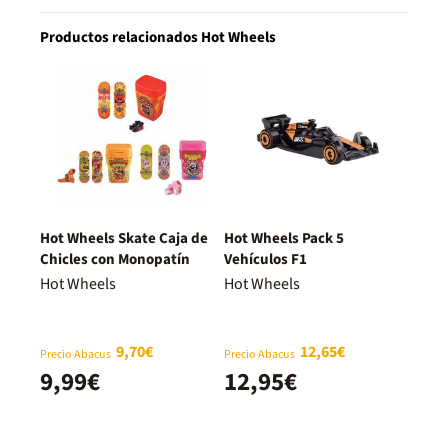
Productos relacionados Hot Wheels
Hot Wheels Skate Caja de
Hot Wheels Pack 5
Chicles con Monopatín
Vehículos F1
Hot Wheels
Hot Wheels
9,70€
12,65€
Precio Abacus
Precio Abacus
9,99€
12,95€