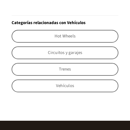
Categorías relacionadas con Vehículos
Hot Wheels
Circuitos y garajes
Trenes
Vehículos