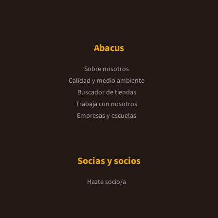
Abacus
Sobre nosotros
Calidad y medio ambiente
Buscador de tiendas
Trabaja con nosotros
Empresas y escuelas
Socias y socios
Hazte socio/a