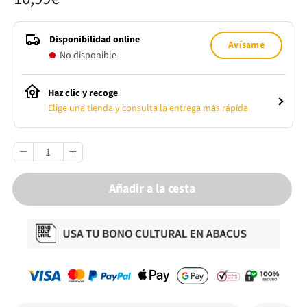
Disponibilidad online
Avísame
No disponible
Haz clic y recoge
Elige una tienda y consulta la entrega más rápida
Añadir a la cesta