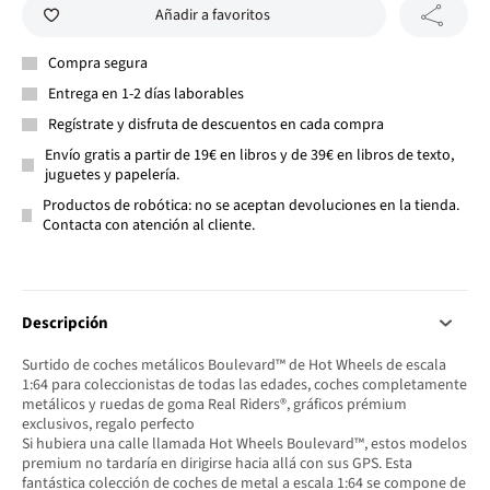
Añadir a favoritos
Compra segura
Entrega en 1-2 días laborables
Regístrate y disfruta de descuentos en cada compra
Envío gratis a partir de 19€ en libros y de 39€ en libros de texto,
juguetes y papelería.
Productos de robótica: no se aceptan devoluciones en la tienda.
Contacta con atención al cliente.
Descripción
Surtido de coches metálicos Boulevard™ de Hot Wheels de escala
1:64 para coleccionistas de todas las edades, coches completamente
metálicos y ruedas de goma Real Riders®, gráficos prémium
exclusivos, regalo perfecto
Si hubiera una calle llamada Hot Wheels Boulevard™, estos modelos
premium no tardaría en dirigirse hacia allá con sus GPS. Esta
fantástica colección de coches de metal a escala 1:64 se compone de