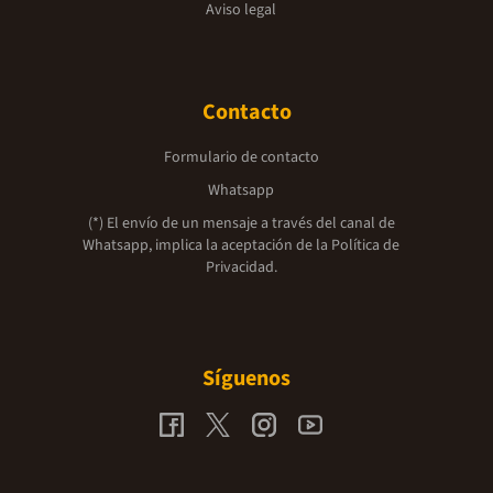
Aviso legal
Contacto
Formulario de contacto
Whatsapp
(*) El envío de un mensaje a través del canal de
Whatsapp, implica la aceptación de la
Política de
Privacidad.
Síguenos