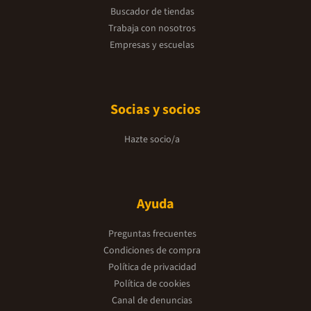
Buscador de tiendas
Trabaja con nosotros
Empresas y escuelas
Socias y socios
Hazte socio/a
Ayuda
Preguntas frecuentes
Condiciones de compra
Política de privacidad
Política de cookies
Canal de denuncias