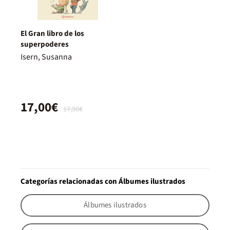
El Gran libro de los
superpoderes
Isern, Susanna
17,00€
17,90€
Categorías relacionadas con Álbumes ilustrados
Álbumes ilustrados