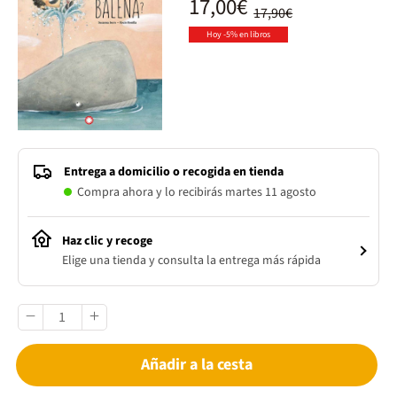
17,00€
17,90€
Hoy -5% en libros
Entrega a domicilio o recogida en tienda
Compra ahora y lo recibirás martes 11 agosto
Haz clic y recoge
Elige una tienda y consulta la entrega más rápida
Añadir a la cesta