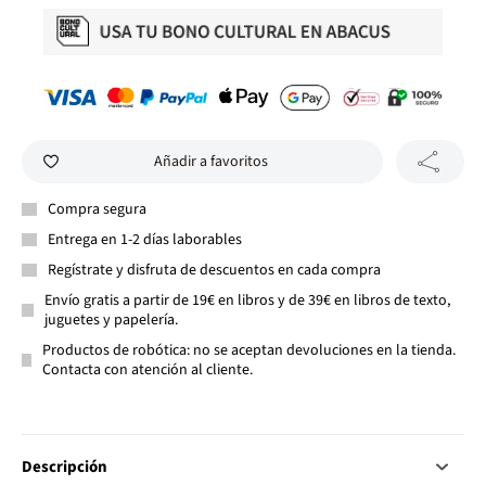
Añadir a favoritos
Compra segura
Entrega en 1-2 días laborables
Regístrate y disfruta de descuentos en cada compra
Envío gratis a partir de 19€ en libros y de 39€ en libros de texto,
juguetes y papelería.
Productos de robótica: no se aceptan devoluciones en la tienda.
Contacta con atención al cliente.
Descripción