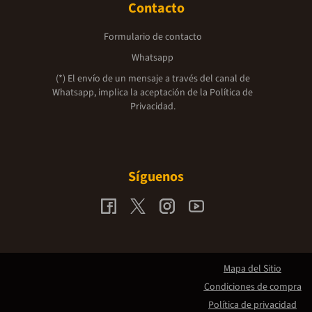
Contacto
Formulario de contacto
Whatsapp
(*) El envío de un mensaje a través del canal de
Whatsapp, implica la aceptación de la
Política de
Privacidad.
Síguenos
Mapa del Sitio
Condiciones de compra
Política de privacidad