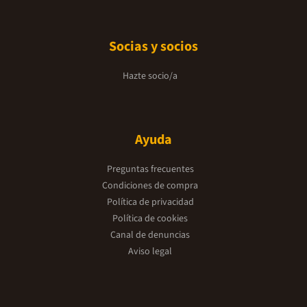
Socias y socios
Hazte socio/a
Ayuda
Preguntas frecuentes
Condiciones de compra
Política de privacidad
Política de cookies
Canal de denuncias
Aviso legal