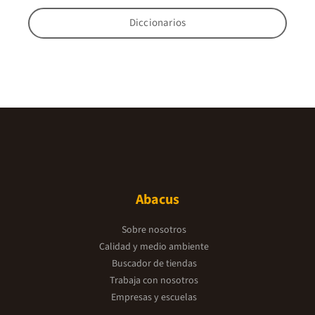
Diccionarios
Abacus
Sobre nosotros
Calidad y medio ambiente
Buscador de tiendas
Trabaja con nosotros
Empresas y escuelas