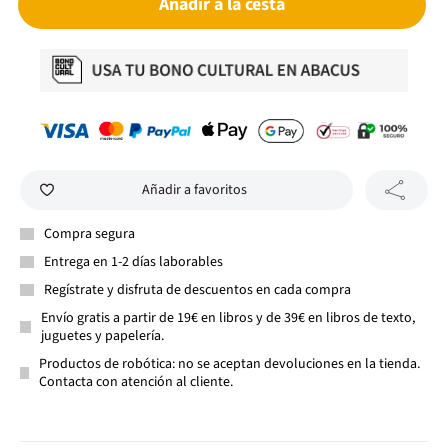
Añadir a la cesta
Añadir a favoritos
Compra segura
Entrega en 1-2 días laborables
Regístrate y disfruta de descuentos en cada compra
Envío gratis a partir de 19€ en libros y de 39€ en libros de texto,
juguetes y papelería.
Productos de robótica: no se aceptan devoluciones en la tienda.
Contacta con atención al cliente.