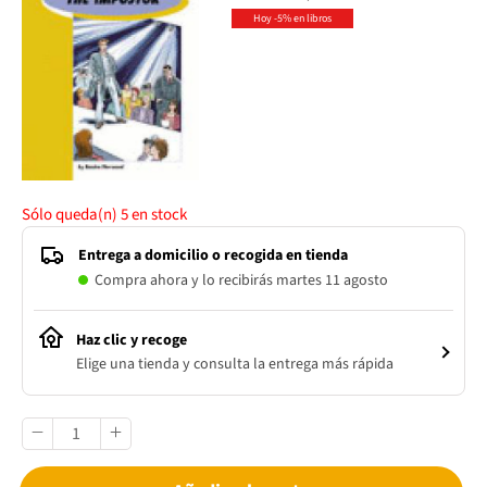
Hoy -5% en libros
Sólo queda(n)
5
en stock
Entrega a domicilio o recogida en tienda
Compra ahora y lo recibirás martes 11 agosto
Haz clic y recoge
Elige una tienda y consulta la entrega más rápida