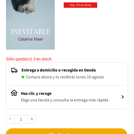
Hoy -5% en libros
Sólo queda(n)
3
en stock
Entrega a domicilio o recogida en tienda
Compra ahora y lo recibirás lunes 10 agosto
Haz clic y recoge
Elige una tienda y consulta la entrega más rápida