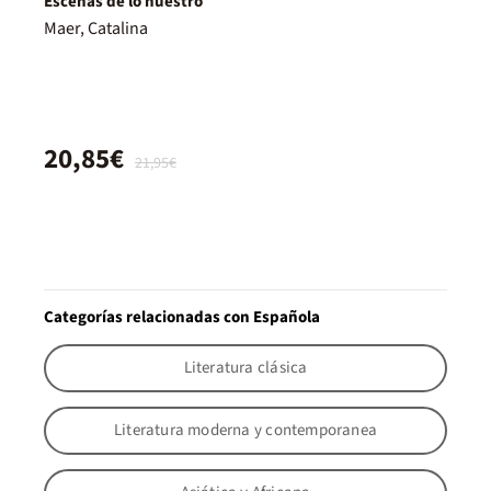
Escenas de lo nuestro
Maer, Catalina
20,85€
21,95€
Categorías relacionadas con Española
Literatura clásica
Literatura moderna y contemporanea