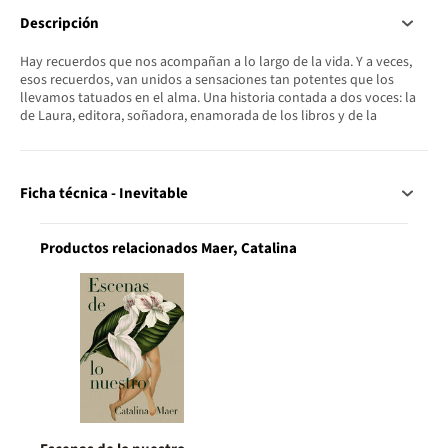
Descripción
Hay recuerdos que nos acompañan a lo largo de la vida. Y a veces,
esos recuerdos, van unidos a sensaciones tan potentes que los
llevamos tatuados en el alma. Una historia contada a dos voces: la
de Laura, editora, soñadora, enamorada de los libros y de la
Ficha técnica - Inevitable
Productos relacionados Maer, Catalina