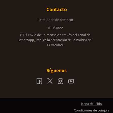
Contacto
Formulario de contacto
Whatsapp
(*) El envío de un mensaje a través del canal de
Whatsapp, implica la aceptación de la
Política de
Privacidad.
Síguenos
Mapa del Sitio
Condiciones de compra