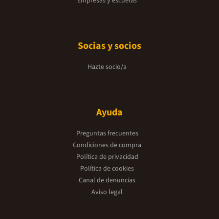
Empresas y escuelas
Socias y socios
Hazte socio/a
Ayuda
Preguntas frecuentes
Condiciones de compra
Política de privacidad
Política de cookies
Canal de denuncias
Aviso legal