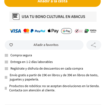
Añadir a la cesta
Añadir a favoritos
Compra segura
Entrega en 1-2 días laborables
Regístrate y disfruta de descuentos en cada compra
Envío gratis a partir de 19€ en libros y de 39€ en libros de texto,
juguetes y papelería.
Productos de robótica: no se aceptan devoluciones en la tienda.
Contacta con atención al cliente.