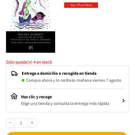
Hoy -5% en libros
Sólo queda(n)
4
en stock
Entrega a domicilio o recogida en tienda
Compra ahora y lo recibirás mañana viernes 7 agosto
Haz clic y recoge
Elige una tienda y consulta la entrega más rápida