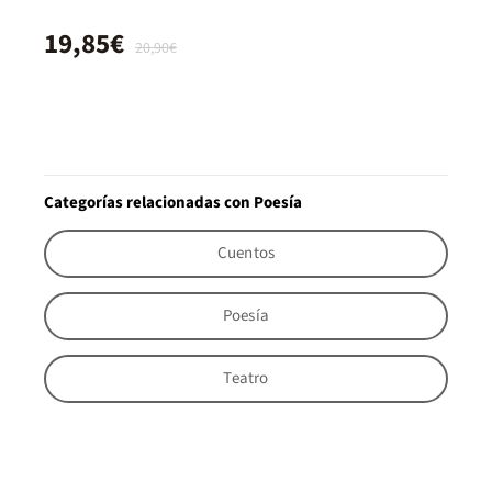
19,85€
20,90€
Categorías relacionadas con Poesía
Cuentos
Poesía
Teatro