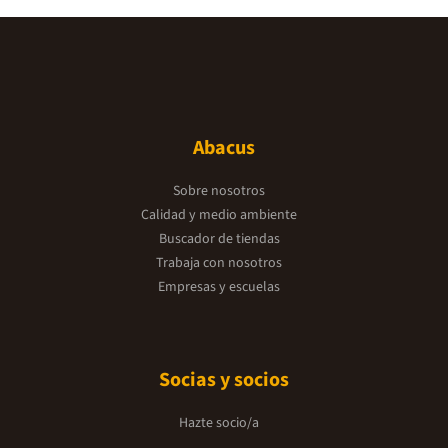
Abacus
Sobre nosotros
Calidad y medio ambiente
Buscador de tiendas
Trabaja con nosotros
Empresas y escuelas
Socias y socios
Hazte socio/a