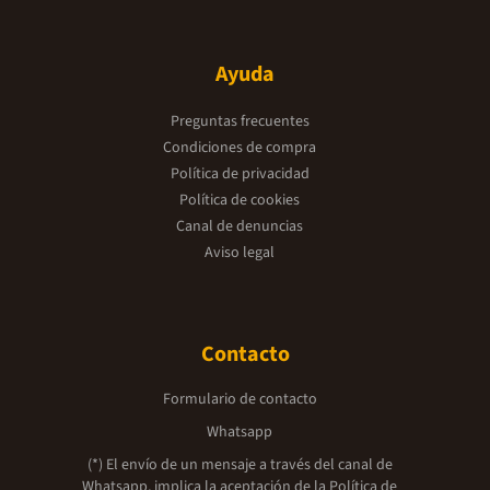
Ayuda
Preguntas frecuentes
Condiciones de compra
Política de privacidad
Política de cookies
Canal de denuncias
Aviso legal
Contacto
Formulario de contacto
Whatsapp
(*) El envío de un mensaje a través del canal de
Whatsapp, implica la aceptación de la
Política de