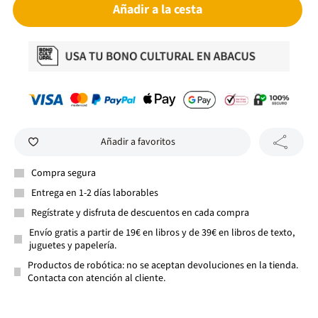
Añadir a la cesta
Añadir a favoritos
Compra segura
Entrega en 1-2 días laborables
Regístrate y disfruta de descuentos en cada compra
Envío gratis a partir de 19€ en libros y de 39€ en libros de texto,
juguetes y papelería.
Productos de robótica: no se aceptan devoluciones en la tienda.
Contacta con atención al cliente.