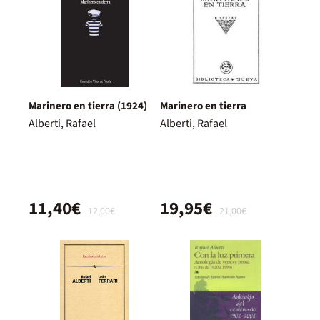
Marinero en tierra (1924)
Marinero en tierra
Alberti, Rafael
Alberti, Rafael
11,40€
19,95€
12,00€
21,00€