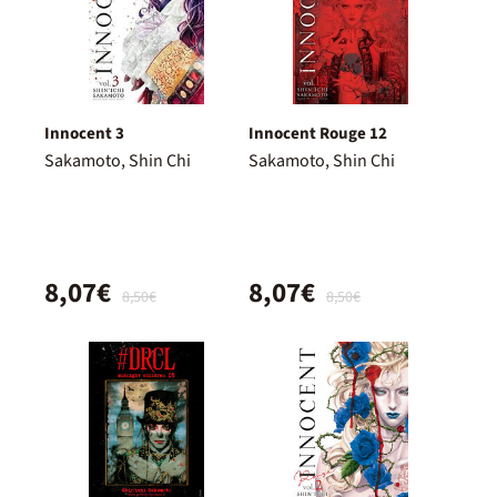
Innocent 3
Innocent Rouge 12
Sakamoto, Shin Chi
Sakamoto, Shin Chi
8,07€
8,07€
8,50€
8,50€