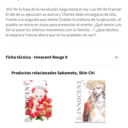
¡Por fin la hoja de la revolución llega hasta el rey Luis XVI de Francia!
El día de su ejecución se acerca y Charles debe encargarse de ella.
Frente a la angustia que siente Charles la mañana de la ejecución, el
pueblo se reúne en masa para presenciar el evento. ¿Qué siente Luis
XVI al pasar los últimos momentos con su familia…? ¡¿Qué destino
le espera a Francia ahora que se ha quedado sin rey?!
Ficha técnica - Innocent Rouge 9
Productos relacionados Sakamoto, Shin Chi