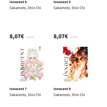
Innocent 8
Innocent 5
Sakamoto, Shin Chi
Sakamoto, Shin Chi
8,07€
8,07€
8,50€
8,50€
Innocent 7
Innocent 9
Sakamoto, Shin Chi
Sakamoto, Shin Chi