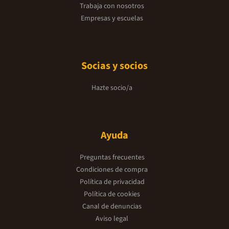
Trabaja con nosotros
Empresas y escuelas
Socias y socios
Hazte socio/a
Ayuda
Preguntas frecuentes
Condiciones de compra
Política de privacidad
Política de cookies
Canal de denuncias
Aviso legal