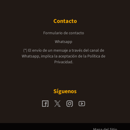
Contacto
Formulario de contacto
Whatsapp
(*) El envío de un mensaje a través del canal de
Whatsapp, implica la aceptación de la
Política de
Privacidad.
Síguenos
Mapa del Sitio