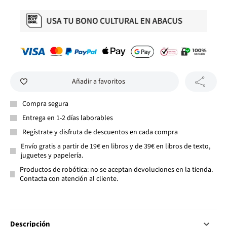
Añadir a favoritos
Compra segura
Entrega en 1-2 días laborables
Regístrate y disfruta de descuentos en cada compra
Envío gratis a partir de 19€ en libros y de 39€ en libros de texto,
juguetes y papelería.
Productos de robótica: no se aceptan devoluciones en la tienda.
Contacta con atención al cliente.
Descripción