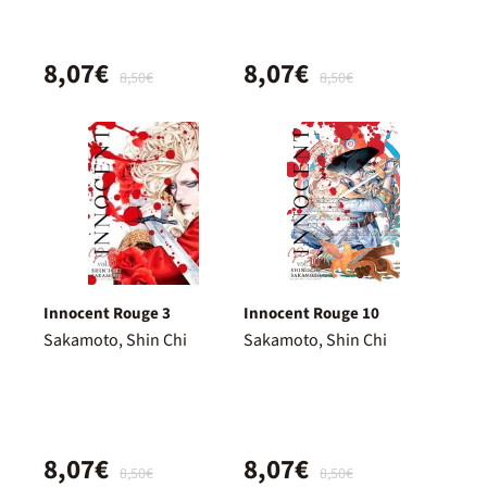
8,07€
8,07€
8,50€
8,50€
Innocent Rouge 3
Innocent Rouge 10
Sakamoto, Shin Chi
Sakamoto, Shin Chi
8,07€
8,07€
8,50€
8,50€