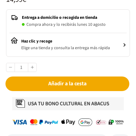
Entrega a domicilio o recogida en tienda
Compra ahora y lo recibirás lunes 10 agosto
Haz clic y recoge
Elige una tienda y consulta la entrega más rápida
Añadir a la cesta