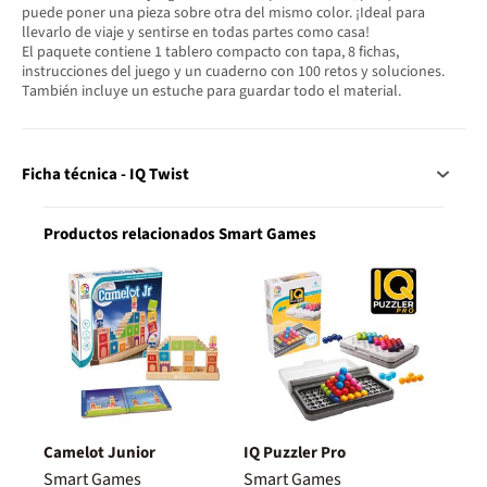
puede poner una pieza sobre otra del mismo color. ¡Ideal para
llevarlo de viaje y sentirse en todas partes como casa!
El paquete contiene 1 tablero compacto con tapa, 8 fichas,
instrucciones del juego y un cuaderno con 100 retos y soluciones.
También incluye un estuche para guardar todo el material.
Ficha técnica - IQ Twist
Productos relacionados Smart Games
Camelot Junior
IQ Puzzler Pro
Smart Games
Smart Games