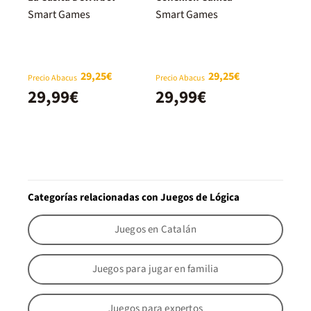
Smart Games
Smart Games
29,25€
29,25€
Precio Abacus
Precio Abacus
29,99€
29,99€
Categorías relacionadas con Juegos de Lógica
Juegos en Catalán
Juegos para jugar en familia
Juegos para expertos