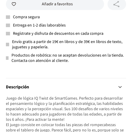
Añadir a favoritos
Compra segura
Entrega en 1-2 días laborables
Regístrate y disfruta de descuentos en cada compra
Envío gratis a partir de 19€ en libros y de 39€ en libros de texto,
juguetes y papelería.
Productos de robótica: no se aceptan devoluciones en la tienda.
Contacta con atención al cliente.
Descripción
Juego de lógica IQ Twist de SmartGames. Perfecto para desarrollar
el pensamiento lógico y la planificación estratégica, las habilidades
espaciales y la percepción visual. Sus 100 desafíos de varios niveles
lo hacen adecuado para jugadores de todas las edades, a partir de
los 6 años. ¡Para activar la mente!
El juego consiste en colocar todas las piezas del rompecabezas
sobre el tablero de juego. Parece fácil, pero no lo es, porque solo se