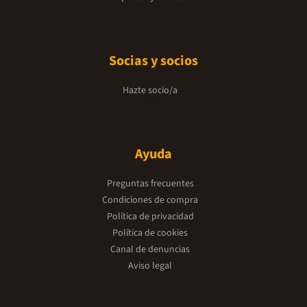
Socias y socios
Hazte socio/a
Ayuda
Preguntas frecuentes
Condiciones de compra
Política de privacidad
Política de cookies
Canal de denuncias
Aviso legal