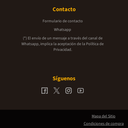
Contacto
Formulario de contacto
Whatsapp
(*) El envío de un mensaje a través del canal de
Whatsapp, implica la aceptación de la
Política de
Privacidad.
Síguenos
Mapa del Sitio
Condiciones de compra